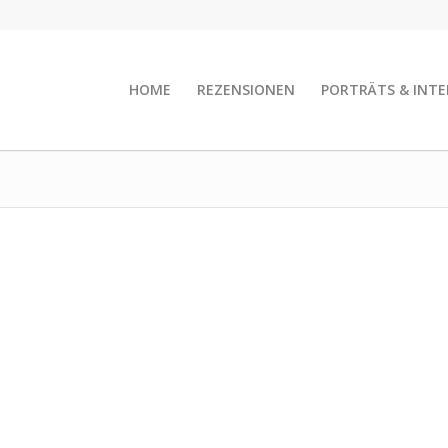
HOME
REZENSIONEN
PORTRÄTS & INTE