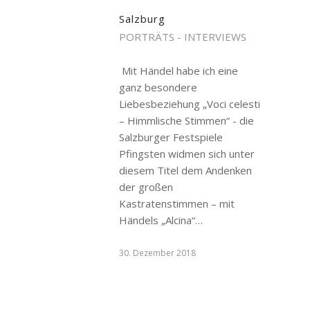
Salzburg
PORTRÄTS - INTERVIEWS
Mit Händel habe ich eine
ganz besondere
Liebesbeziehung „Voci celesti
– Himmlische Stimmen“ - die
Salzburger Festspiele
Pfingsten widmen sich unter
diesem Titel dem Andenken
der großen
Kastratenstimmen – mit
Händels „Alcina“…
30. Dezember 2018