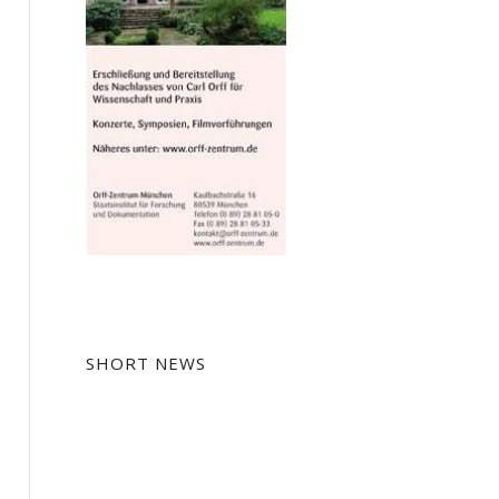
SHORT NEWS