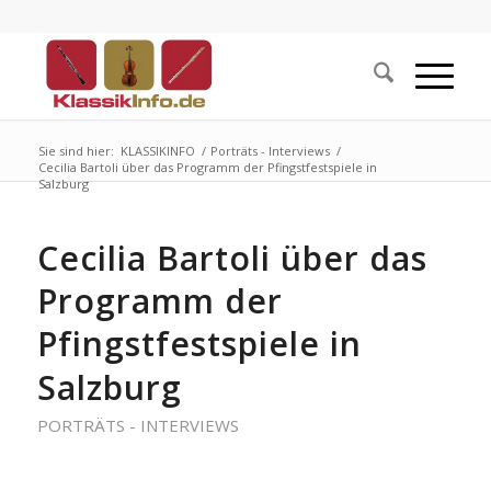
Sie sind hier:
KLASSIKINFO
/
Porträts - Interviews
/
Cecilia Bartoli über das Programm der Pfingstfestspiele in
Salzburg
Cecilia Bartoli über das
Programm der
Pfingstfestspiele in
Salzburg
PORTRÄTS - INTERVIEWS