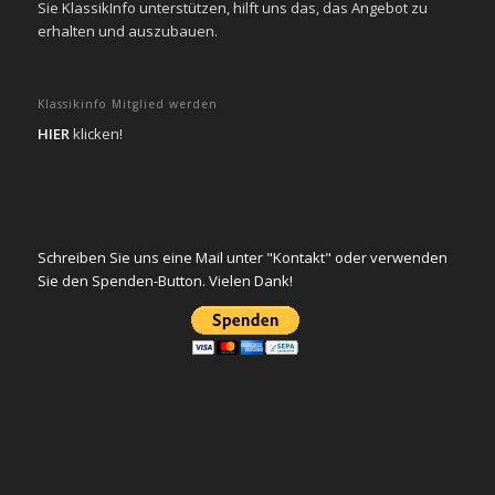
Sie KlassikInfo unterstützen, hilft uns das, das Angebot zu
erhalten und auszubauen.
Klassikinfo Mitglied werden
HIER
klicken!
Schreiben Sie uns eine Mail unter "Kontakt" oder verwenden
Sie den Spenden-Button. Vielen Dank!