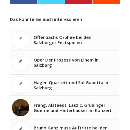
Das könnte Sie auch interessieren
Offenbachs Orphée bei den
Salzburger Festspielen
Oper Der Prozess von Einem in
Salzburg
Hagen Quartett und Sol Gabetta in
Salzburg
Frang, Alstaedt, Laszic, Grubinger,
Goerne und Hinterhäuser im Konzert
Bruno Ganz muss Auftritte bei den