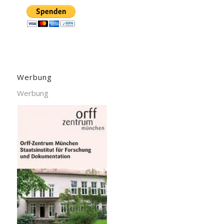
Werbung
Werbung