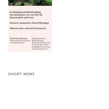
SHORT NEWS