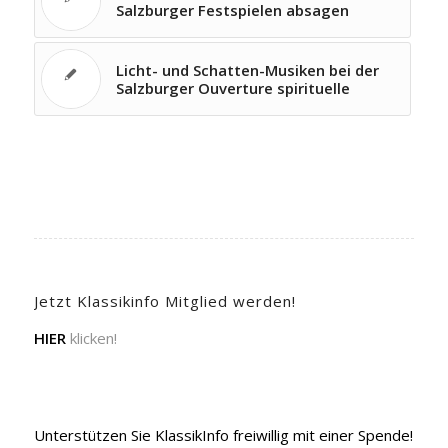
Salzburger Festspielen absagen
Licht- und Schatten-Musiken bei der
Salzburger Ouverture spirituelle
Jetzt Klassikinfo Mitglied werden!
HIER
klicken!
Unterstützen Sie KlassikInfo freiwillig mit einer Spende!