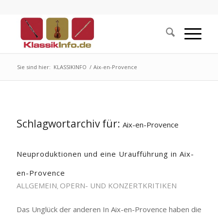
Sie sind hier:
KLASSIKINFO
/
Aix-en-Provence
Schlagwortarchiv für:
Aix-en-Provence
Neuproduktionen und eine Uraufführung in Aix-
en-Provence
ALLGEMEIN
OPERN- UND KONZERTKRITIKEN
,
Das Unglück der anderen In Aix-en-Provence haben die