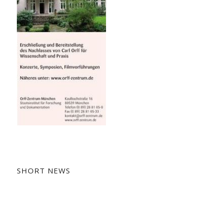
SHORT NEWS