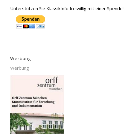
Unterstützen Sie KlassikInfo freiwillig mit einer Spende!
Werbung
Werbung