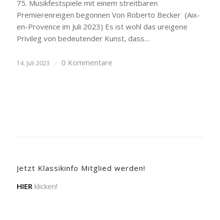
75. Musikfestspiele mit einem streitbaren
Premierenreigen begonnen Von Roberto Becker (Aix-
en-Provence im Juli 2023) Es ist wohl das ureigene
Privileg von bedeutender Kunst, dass…
0 Kommentare
14. Juli 2023
/
Jetzt Klassikinfo Mitglied werden!
HIER
klicken!