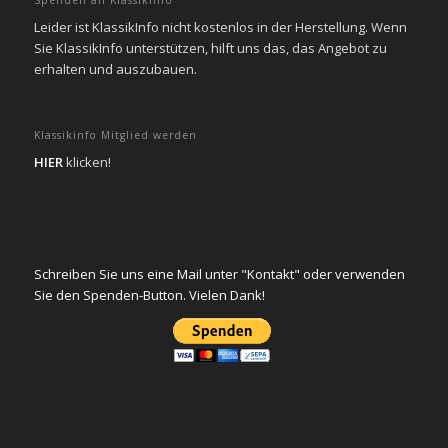
Leider ist KlassikInfo nicht kostenlos in der Herstellung. Wenn
Sie KlassikInfo unterstützen, hilft uns das, das Angebot zu
erhalten und auszubauen.
Klassikinfo Mitglied werden
HIER
klicken!
Schreiben Sie uns eine Mail unter "Kontakt" oder verwenden
Sie den Spenden-Button. Vielen Dank!