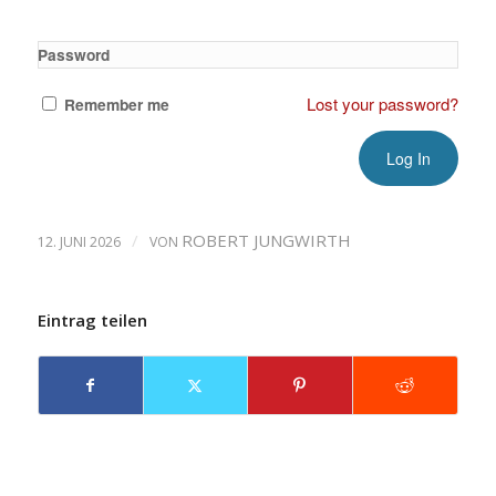
Password
Lost your password?
Remember me
/
ROBERT JUNGWIRTH
12. JUNI 2026
VON
Eintrag teilen