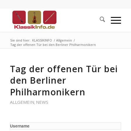
Sie sind hier:
KLASSIKINFO
/
Allgemein
/
Tag der offenen Tür bei den Berliner Philharmonikern
Tag der offenen Tür bei
den Berliner
Philharmonikern
ALLGEMEIN
NEWS
,
Username