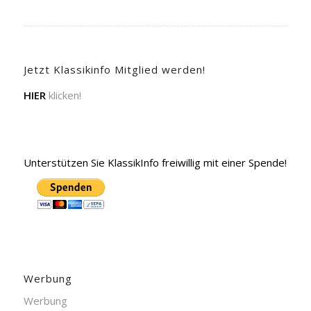
Jetzt Klassikinfo Mitglied werden!
HIER
klicken!
Unterstützen Sie KlassikInfo freiwillig mit einer Spende!
Werbung
Werbung