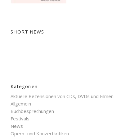
SHORT NEWS
Kategorien
Aktuelle Rezensionen von CDs, DVDs und Filmen
Allgemein
Buchbesprechungen
Festivals
News
Opern- und Konzertkritiken