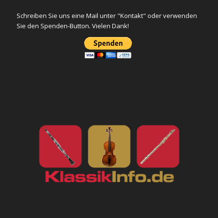
Schreiben Sie uns eine Mail unter "Kontakt" oder verwenden
Sie den Spenden-Button. Vielen Dank!