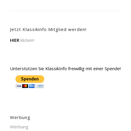
Jetzt Klassikinfo Mitglied werden!
HIER
klicken!
Unterstützen Sie KlassikInfo freiwillig mit einer Spende!
Werbung
Werbung