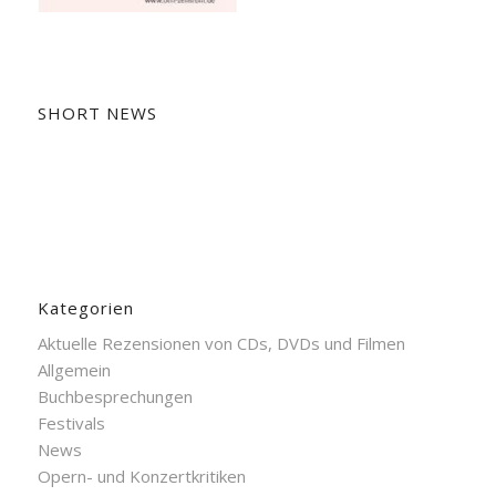
SHORT NEWS
Kategorien
Aktuelle Rezensionen von CDs, DVDs und Filmen
Allgemein
Buchbesprechungen
Festivals
News
Opern- und Konzertkritiken