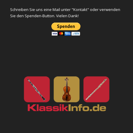
Schreiben Sie uns eine Mail unter "Kontakt" oder verwenden
Sie den Spenden-Button. Vielen Dank!