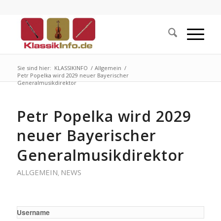
Sie sind hier:
KLASSIKINFO
/
Allgemein
/
Petr Popelka wird 2029 neuer Bayerischer
Generalmusikdirektor
Petr Popelka wird 2029
neuer Bayerischer
Generalmusikdirektor
ALLGEMEIN
NEWS
,
Username