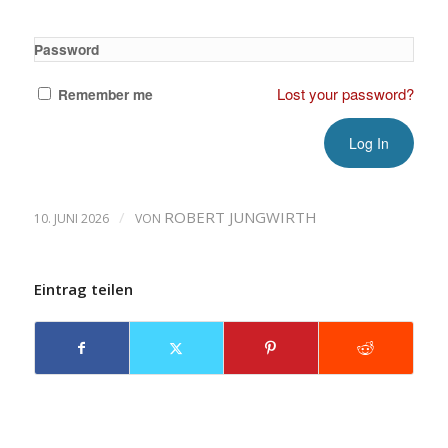
Password
Lost your password?
Remember me
/
ROBERT JUNGWIRTH
10. JUNI 2026
VON
Eintrag teilen