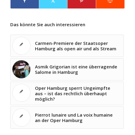
Das könnte Sie auch interessieren
Carmen-Premiere der Staatsoper
Hamburg als open air und als Stream
Asmik Grigorian ist eine überragende
Salome in Hamburg
Oper Hamburg sperrt Ungeimpfte
aus – ist das rechtlich überhaupt
möglich?
Pierrot lunaire und La voix humaine
an der Oper Hamburg