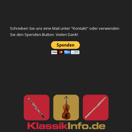
Schreiben Sie uns eine Mail unter "Kontakt" oder verwenden
Sie den Spenden-Button. Vielen Dank!