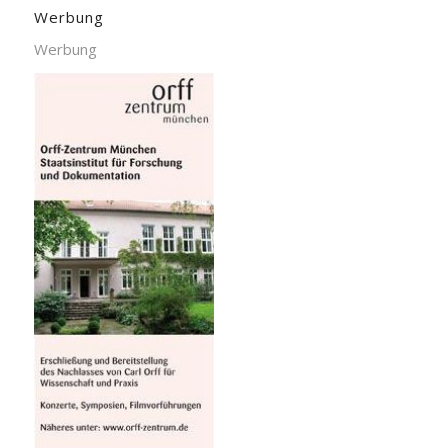
Werbung
Werbung