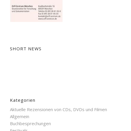
SHORT NEWS
Kategorien
Aktuelle Rezensionen von CDs, DVDs und Filmen
Allgemein
Buchbesprechungen
Festivals