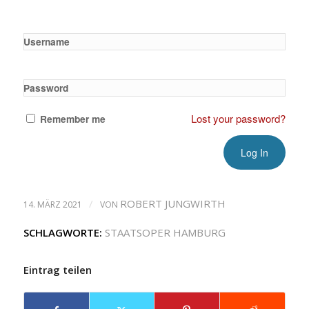
Username
Password
Lost your password?
Remember me
/
ROBERT JUNGWIRTH
14. MÄRZ 2021
VON
SCHLAGWORTE:
STAATSOPER HAMBURG
Eintrag teilen