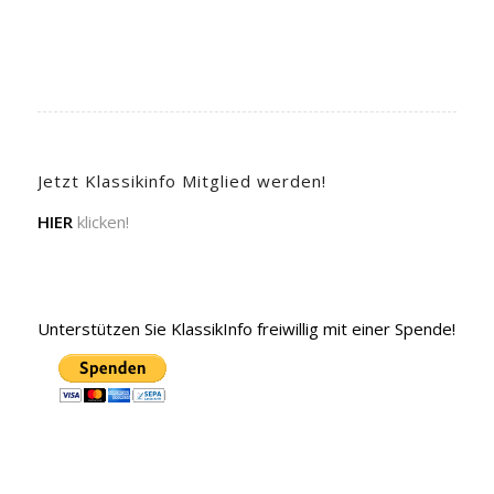
Jetzt Klassikinfo Mitglied werden!
HIER
klicken!
Unterstützen Sie KlassikInfo freiwillig mit einer Spende!