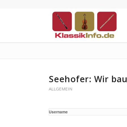
Seehofer: Wir ba
ALLGEMEIN
Username