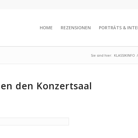
HOME
REZENSIONEN
PORTRÄTS & INTE
Sie sind hier:
KLASSIKINFO
/
uen den Konzertsaal