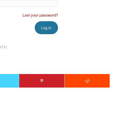
Lost your password?
RTH