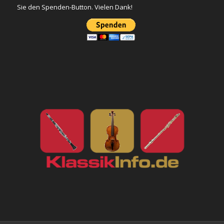
Sie den Spenden-Button. Vielen Dank!