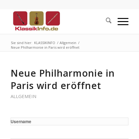
Sie sind hier:
KLASSIKINFO
/
Allgemein
/
Neue Philharmonie in Paris wird eröffnet
Neue Philharmonie in
Paris wird eröffnet
ALLGEMEIN
Username