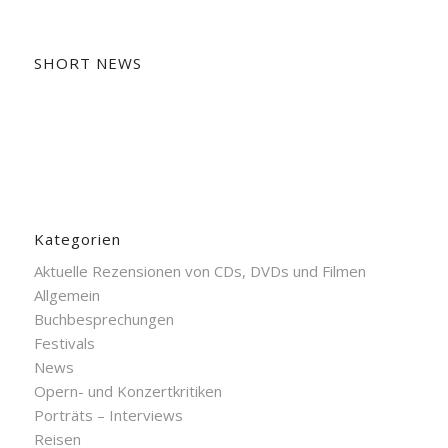
SHORT NEWS
Kategorien
Aktuelle Rezensionen von CDs, DVDs und Filmen
Allgemein
Buchbesprechungen
Festivals
News
Opern- und Konzertkritiken
Porträts – Interviews
Reisen