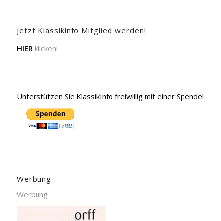
Jetzt Klassikinfo Mitglied werden!
HIER
klicken!
Unterstützen Sie KlassikInfo freiwillig mit einer Spende!
Werbung
Werbung