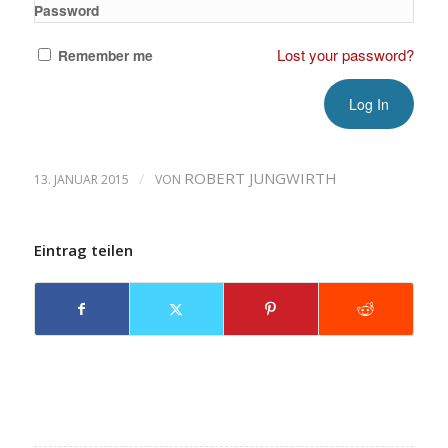
Password
Lost your password?
Remember me
/
ROBERT JUNGWIRTH
13. JANUAR 2015
VON
Eintrag teilen