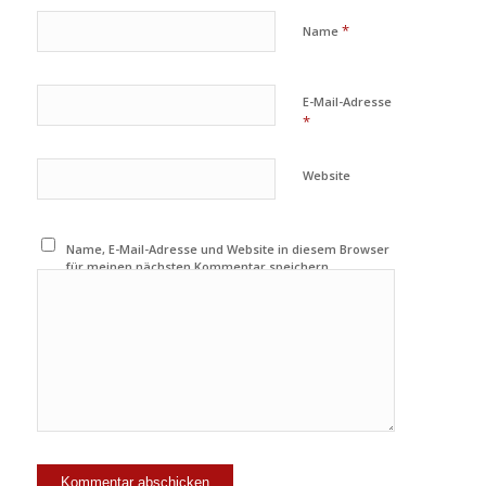
*
Name
E-Mail-Adresse
*
Website
Name, E-Mail-Adresse und Website in diesem Browser
für meinen nächsten Kommentar speichern.