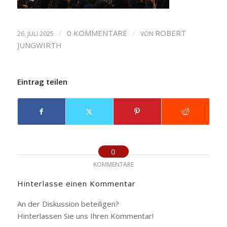
/
0 KOMMENTARE
/
ROBERT
26. JULI 2025
VON
JUNGWIRTH
Eintrag teilen
0
KOMMENTARE
Hinterlasse einen Kommentar
An der Diskussion beteiligen?
Hinterlassen Sie uns Ihren Kommentar!