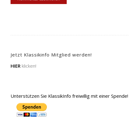
Jetzt Klassikinfo Mitglied werden!
HIER
klicken!
Unterstützen Sie KlassikInfo freiwillig mit einer Spende!