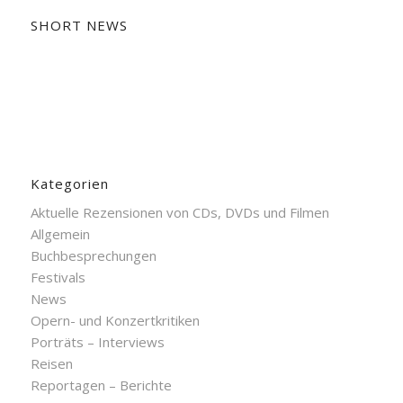
SHORT NEWS
Kategorien
Aktuelle Rezensionen von CDs, DVDs und Filmen
Allgemein
Buchbesprechungen
Festivals
News
Opern- und Konzertkritiken
Porträts – Interviews
Reisen
Reportagen – Berichte