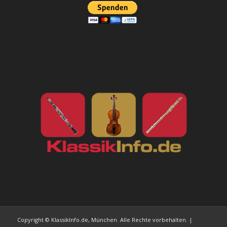
Copyright © KlassikInfo.de, München. Alle Rechte vorbehalten. |