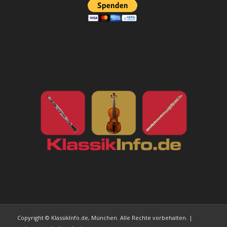
Copyright © KlassikInfo.de, München. Alle Rechte vorbehalten. |