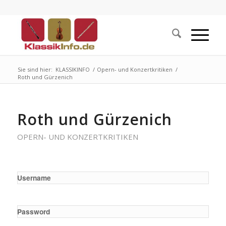
Sie sind hier:
KLASSIKINFO
/
Opern- und Konzertkritiken
/
Roth und Gürzenich
Roth und Gürzenich
OPERN- UND KONZERTKRITIKEN
Username
Password