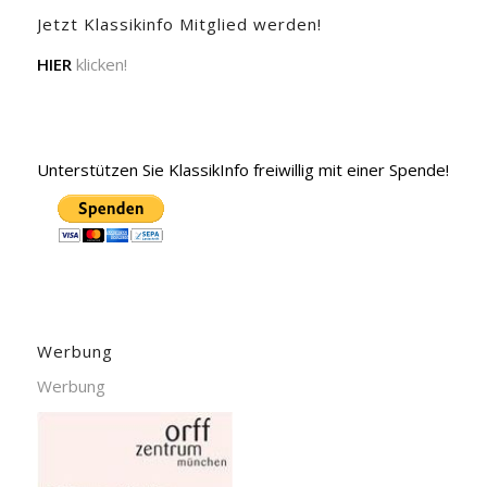
Jetzt Klassikinfo Mitglied werden!
HIER
klicken!
Unterstützen Sie KlassikInfo freiwillig mit einer Spende!
Werbung
Werbung