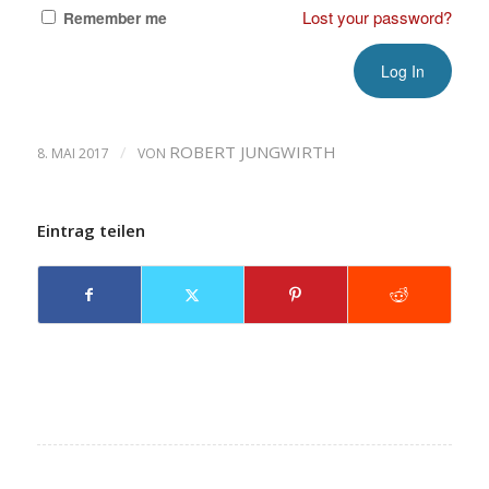
Lost your password?
Remember me
/
ROBERT JUNGWIRTH
8. MAI 2017
VON
Eintrag teilen