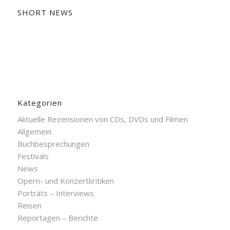
SHORT NEWS
Kategorien
Aktuelle Rezensionen von CDs, DVDs und Filmen
Allgemein
Buchbesprechungen
Festivals
News
Opern- und Konzertkritiken
Porträts – Interviews
Reisen
Reportagen – Berichte