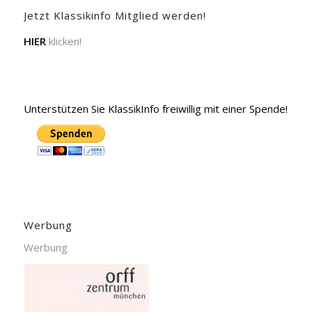
Jetzt Klassikinfo Mitglied werden!
HIER
klicken!
Unterstützen Sie KlassikInfo freiwillig mit einer Spende!
Werbung
Werbung