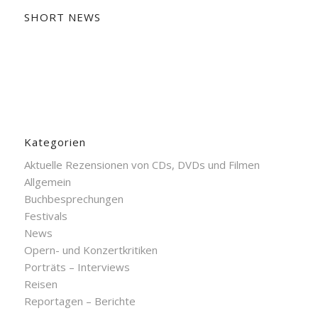
SHORT NEWS
Kategorien
Aktuelle Rezensionen von CDs, DVDs und Filmen
Allgemein
Buchbesprechungen
Festivals
News
Opern- und Konzertkritiken
Porträts – Interviews
Reisen
Reportagen – Berichte