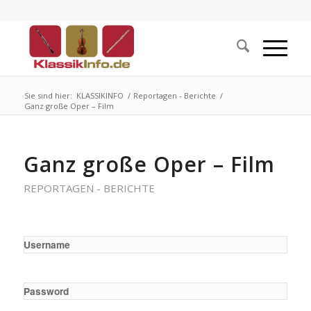
Sie sind hier:
KLASSIKINFO
/
Reportagen - Berichte
/
Ganz große Oper – Film
Ganz große Oper – Film
REPORTAGEN - BERICHTE
Username
Password