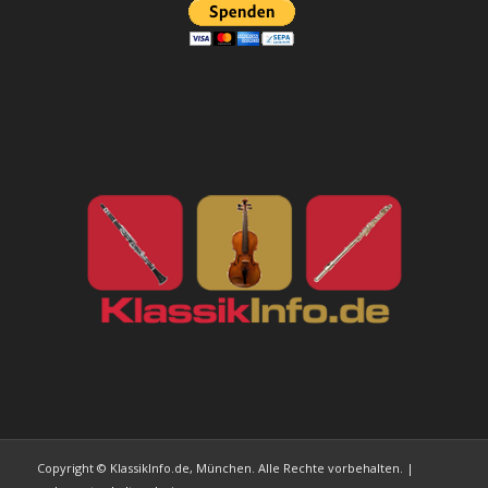
Copyright © KlassikInfo.de, München. Alle Rechte vorbehalten. |