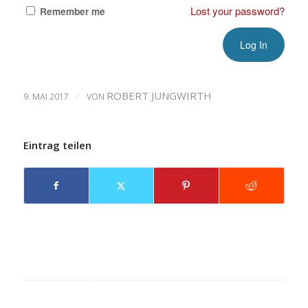
Lost your password?
Remember me
/
ROBERT JUNGWIRTH
9. MAI 2017
VON
Eintrag teilen