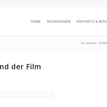
HOME
REZENSIONEN
PORTRÄTS & INTE
Sie sind hier:
KLASS
nd der Film