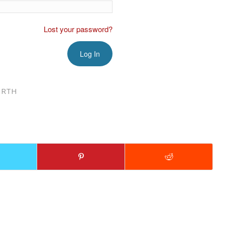
Lost your password?
IRTH