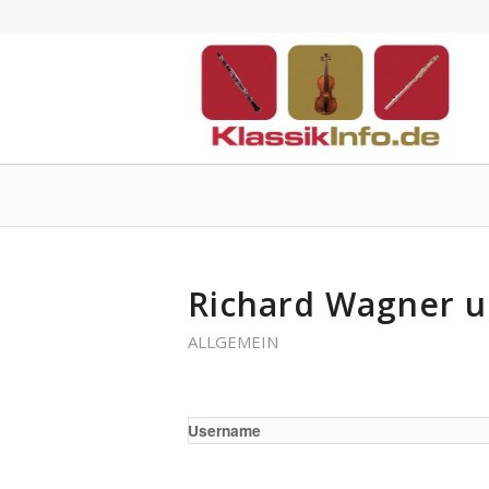
Richard Wagner u
ALLGEMEIN
Username