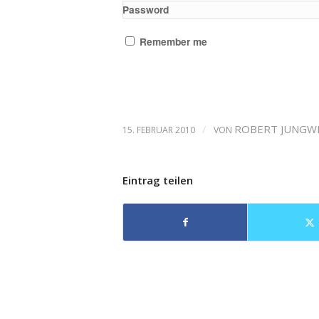
Password
Remember me
/
ROBERT JUNGW
15. FEBRUAR 2010
VON
Eintrag teilen