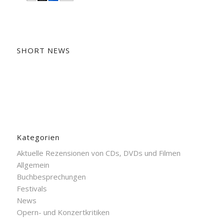
SHORT NEWS
Kategorien
Aktuelle Rezensionen von CDs, DVDs und Filmen
Allgemein
Buchbesprechungen
Festivals
News
Opern- und Konzertkritiken