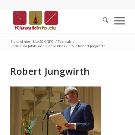
Sie sind hier:
KLASSIKINFO
/
Festivals
/
Rede zum Jubiläum 10 Jahre KlassikInfo
/
Robert Jungwirth
Robert Jungwirth