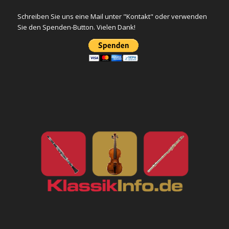
Schreiben Sie uns eine Mail unter "Kontakt" oder verwenden
Sie den Spenden-Button. Vielen Dank!