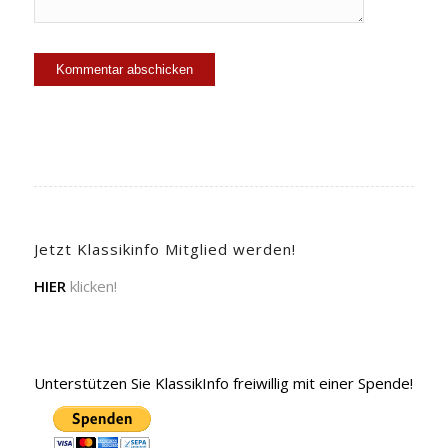
Jetzt Klassikinfo Mitglied werden!
HIER
klicken!
Unterstützen Sie KlassikInfo freiwillig mit einer Spende!