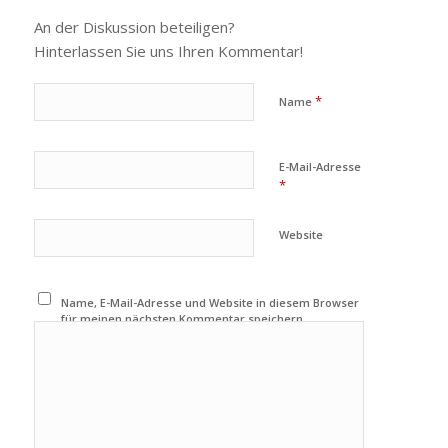
An der Diskussion beteiligen?
Hinterlassen Sie uns Ihren Kommentar!
*
Name
E-Mail-Adresse
*
Website
Name, E-Mail-Adresse und Website in diesem Browser
für meinen nächsten Kommentar speichern.