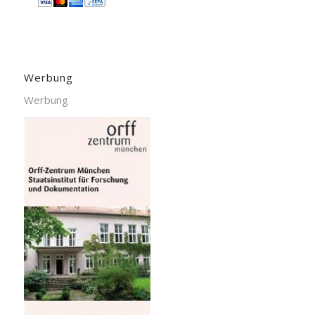
Werbung
Werbung