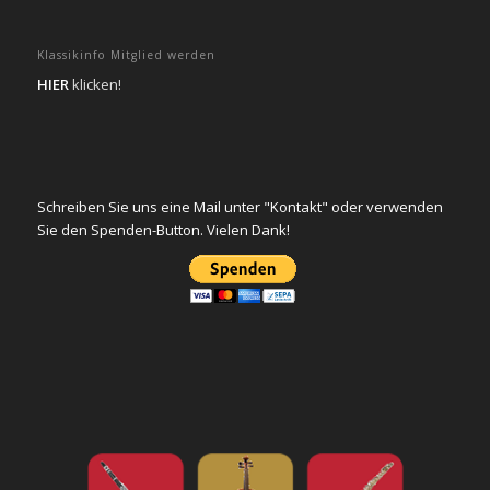
Klassikinfo Mitglied werden
HIER
klicken!
Schreiben Sie uns eine Mail unter "Kontakt" oder verwenden
Sie den Spenden-Button. Vielen Dank!