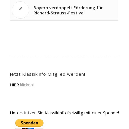
Bayern verdoppelt Förderung für
Richard-Strauss-Festival
Jetzt Klassikinfo Mitglied werden!
HIER
klicken!
Unterstützen Sie KlassikInfo freiwillig mit einer Spende!