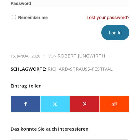
Password
Lost your password?
Remember me
/
ROBERT JUNGWIRTH
15. JANUAR 2020
VON
SCHLAGWORTE:
RICHARD-STRAUSS-FESTIVAL
Eintrag teilen
Das könnte Sie auch interessieren