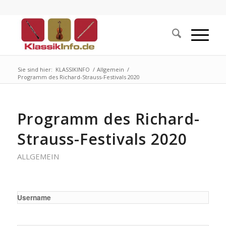
Sie sind hier:
KLASSIKINFO
/
Allgemein
/
Programm des Richard-Strauss-Festivals 2020
Programm des Richard-
Strauss-Festivals 2020
ALLGEMEIN
Username