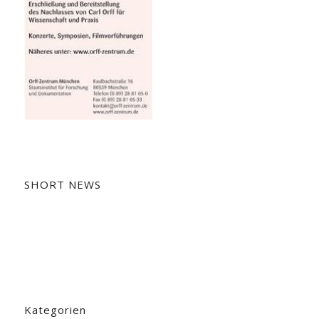
SHORT NEWS
Kategorien