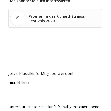
Das könnte Sie auch interessieren
Programm des Richard-Strauss-
Festivals 2020
Jetzt Klassikinfo Mitglied werden!
HIER
klicken!
Unterstützen Sie KlassikInfo freiwillig mit einer Spende!