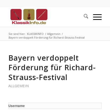
Sie sind hier:
KLASSIKINFO
/
Allgemein
/
Bayern verdoppelt Förderung für Richard-Strauss-Festival
Bayern verdoppelt
Förderung für Richard-
Strauss-Festival
ALLGEMEIN
Username