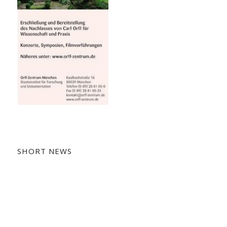
SHORT NEWS