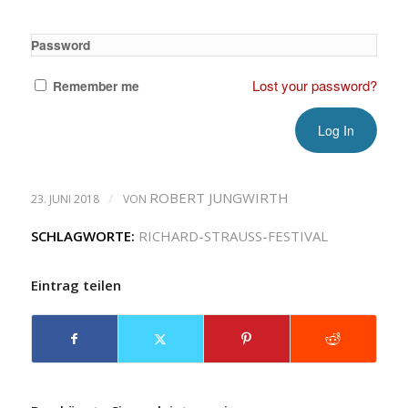
Password
Lost your password?
Remember me
/
ROBERT JUNGWIRTH
23. JUNI 2018
VON
SCHLAGWORTE:
RICHARD-STRAUSS-FESTIVAL
Eintrag teilen