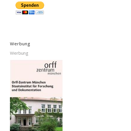
Werbung
Werbung