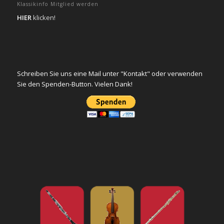
Klassikinfo Mitglied werden
HIER
klicken!
Schreiben Sie uns eine Mail unter "Kontakt" oder verwenden
Sie den Spenden-Button. Vielen Dank!