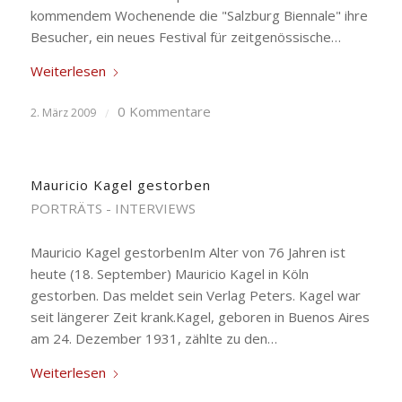
kommendem Wochenende die "Salzburg Biennale" ihre
Besucher, ein neues Festival für zeitgenössische…
Weiterlesen
0 Kommentare
2. März 2009
/
Mauricio Kagel gestorben
PORTRÄTS - INTERVIEWS
Mauricio Kagel gestorbenIm Alter von 76 Jahren ist
heute (18. September) Mauricio Kagel in Köln
gestorben. Das meldet sein Verlag Peters. Kagel war
seit längerer Zeit krank.Kagel, geboren in Buenos Aires
am 24. Dezember 1931, zählte zu den…
Weiterlesen