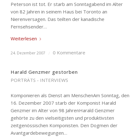
Peterson ist tot. Er starb am Sonntagabend im Alter
von 82 Jahren in seinem Haus bei Toronto an
Nierenversagen. Das teilten der kanadische
Fernsehsender…
Weiterlesen
0 Kommentare
24. Dezember 2007
/
Harald Genzmer gestorben
PORTRÄTS - INTERVIEWS
Komponieren als Dienst am MenschenAm Sonntag, den
16. Dezember 2007 starb der Komponist Harald
Genzmer im Alter von 98 JahrenHarald Genzmer
gehörte zu den vielseitigsten und produktivsten
zeitgenössischen Komponisten. Den Dogmen der
Avantgardebewegungen…