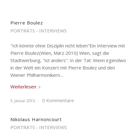
Pierre Boulez
PORTRÄTS - INTERVIEWS
"Ich könnte ohne Disziplin nicht leben"Ein Interview mit
Pierre Boulez(Wien, März 2010) Wien, sagt die
Stadtwerbung, "ist anders". In der Tat: Wenn irgendwo
in der Welt ein Konzert mit Pierre Boulez und den
Wiener Philharmonikern…
Weiterlesen
0 Kommentare
5. Januar 2010
/
Nikolaus Harnoncourt
PORTRÄTS - INTERVIEWS