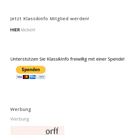
Jetzt Klassikinfo Mitglied werden!
HIER
klicken!
Unterstützen Sie KlassikInfo freiwillig mit einer Spende!
Werbung
Werbung