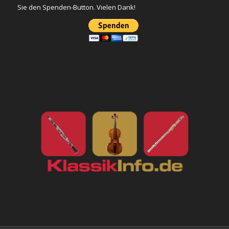
Sie den Spenden-Button. Vielen Dank!