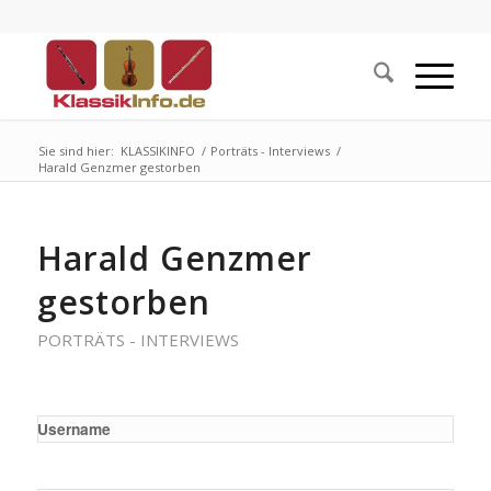
Sie sind hier:
KLASSIKINFO
/
Porträts - Interviews
/
Harald Genzmer gestorben
Harald Genzmer
gestorben
PORTRÄTS - INTERVIEWS
Username