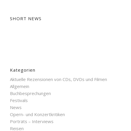
SHORT NEWS
Kategorien
Aktuelle Rezensionen von CDs, DVDs und Filmen
Allgemein
Buchbesprechungen
Festivals
News
Opern- und Konzertkritiken
Porträts – Interviews
Reisen