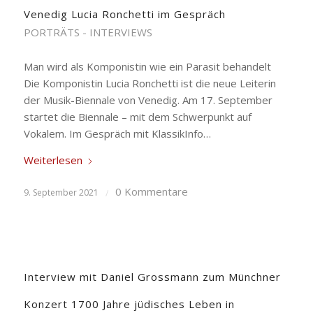
Venedig Lucia Ronchetti im Gespräch
PORTRÄTS - INTERVIEWS
Man wird als Komponistin wie ein Parasit behandelt
Die Komponistin Lucia Ronchetti ist die neue Leiterin
der Musik-Biennale von Venedig. Am 17. September
startet die Biennale – mit dem Schwerpunkt auf
Vokalem. Im Gespräch mit KlassikInfo…
Weiterlesen
0 Kommentare
9. September 2021
/
Interview mit Daniel Grossmann zum Münchner
Konzert 1700 Jahre jüdisches Leben in