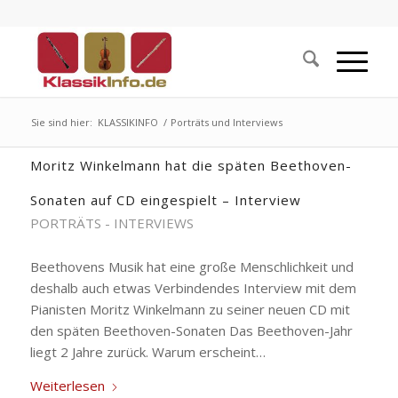
Sie sind hier:
KLASSIKINFO
/
Porträts und Interviews
Moritz Winkelmann hat die späten Beethoven-
Sonaten auf CD eingespielt – Interview
PORTRÄTS - INTERVIEWS
Beethovens Musik hat eine große Menschlichkeit und
deshalb auch etwas Verbindendes Interview mit dem
Pianisten Moritz Winkelmann zu seiner neuen CD mit
den späten Beethoven-Sonaten Das Beethoven-Jahr
liegt 2 Jahre zurück. Warum erscheint…
Weiterlesen