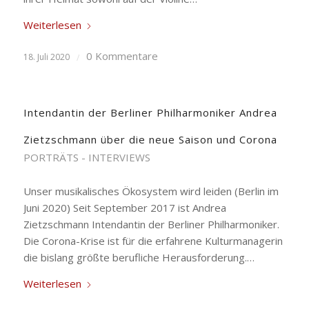
Weiterlesen
0 Kommentare
18. Juli 2020
/
Intendantin der Berliner Philharmoniker Andrea
Zietzschmann über die neue Saison und Corona
PORTRÄTS - INTERVIEWS
Unser musikalisches Ökosystem wird leiden (Berlin im
Juni 2020) Seit September 2017 ist Andrea
Zietzschmann Intendantin der Berliner Philharmoniker.
Die Corona-Krise ist für die erfahrene Kulturmanagerin
die bislang größte berufliche Herausforderung.…
Weiterlesen