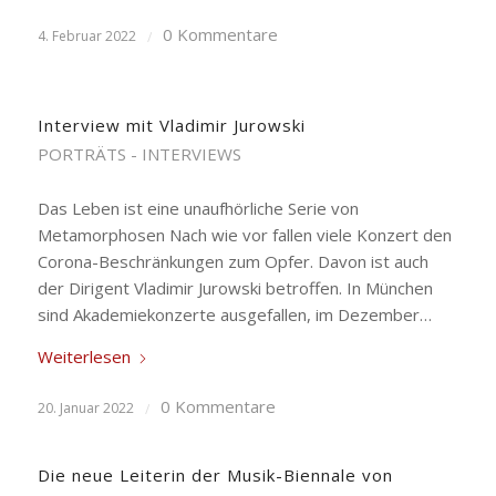
0 Kommentare
4. Februar 2022
/
Interview mit Vladimir Jurowski
PORTRÄTS - INTERVIEWS
Das Leben ist eine unaufhörliche Serie von
Metamorphosen Nach wie vor fallen viele Konzert den
Corona-Beschränkungen zum Opfer. Davon ist auch
der Dirigent Vladimir Jurowski betroffen. In München
sind Akademiekonzerte ausgefallen, im Dezember…
Weiterlesen
0 Kommentare
20. Januar 2022
/
Die neue Leiterin der Musik-Biennale von