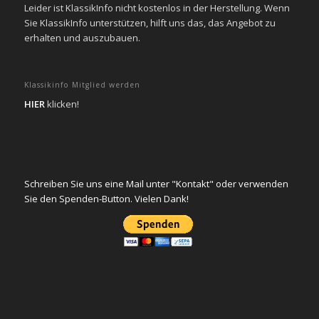
Leider ist KlassikInfo nicht kostenlos in der Herstellung. Wenn
Sie KlassikInfo unterstützen, hilft uns das, das Angebot zu
erhalten und auszubauen.
Klassikinfo Mitglied werden
HIER
klicken!
Schreiben Sie uns eine Mail unter "Kontakt" oder verwenden
Sie den Spenden-Button. Vielen Dank!