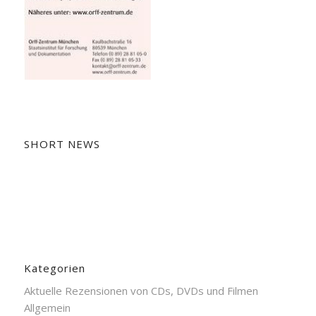
SHORT NEWS
Kategorien
Aktuelle Rezensionen von CDs, DVDs und Filmen
Allgemein