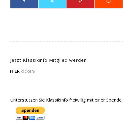
Jetzt Klassikinfo Mitglied werden!
HIER
klicken!
Unterstützen Sie KlassikInfo freiwillig mit einer Spende!