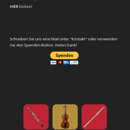
HIER
klicken!
Schreiben Sie uns eine Mail unter "Kontakt" oder verwenden
Sie den Spenden-Button. Vielen Dank!