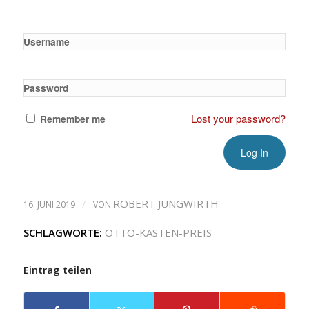
Username
Password
Lost your password?
Remember me
/
ROBERT JUNGWIRTH
16. JUNI 2019
VON
SCHLAGWORTE:
OTTO-KASTEN-PREIS
Eintrag teilen