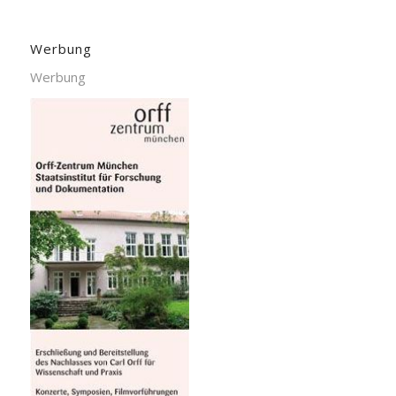
Werbung
Werbung