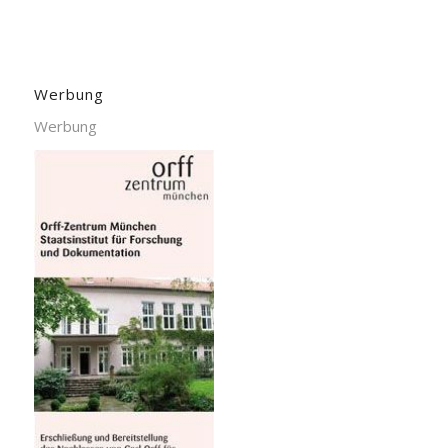
Werbung
Werbung