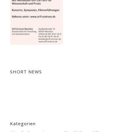
SHORT NEWS
Kategorien