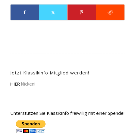
Jetzt Klassikinfo Mitglied werden!
HIER
klicken!
Unterstützen Sie KlassikInfo freiwillig mit einer Spende!