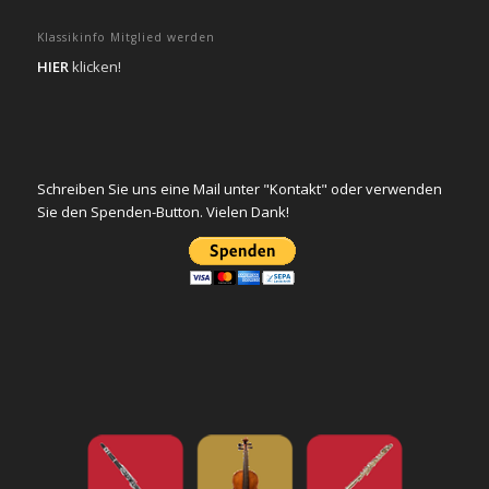
Klassikinfo Mitglied werden
HIER
klicken!
Schreiben Sie uns eine Mail unter "Kontakt" oder verwenden
Sie den Spenden-Button. Vielen Dank!