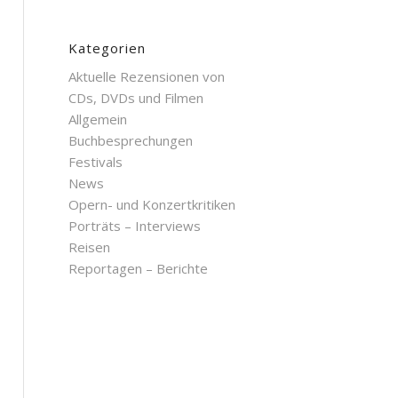
Kategorien
Aktuelle Rezensionen von
CDs, DVDs und Filmen
Allgemein
Buchbesprechungen
Festivals
News
Opern- und Konzertkritiken
Porträts – Interviews
Reisen
Reportagen – Berichte