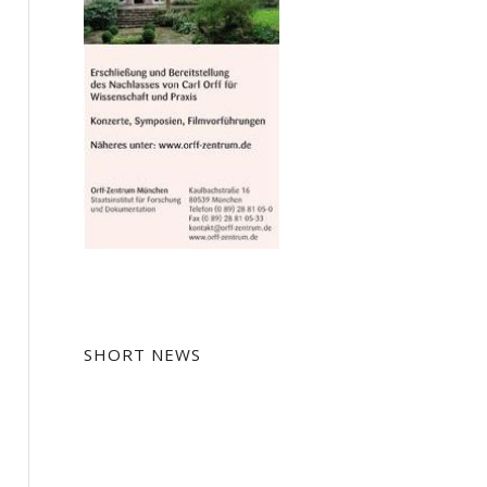
SHORT NEWS