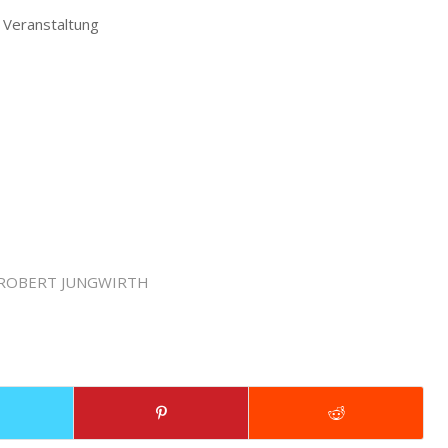
 Veranstaltung
ROBERT JUNGWIRTH