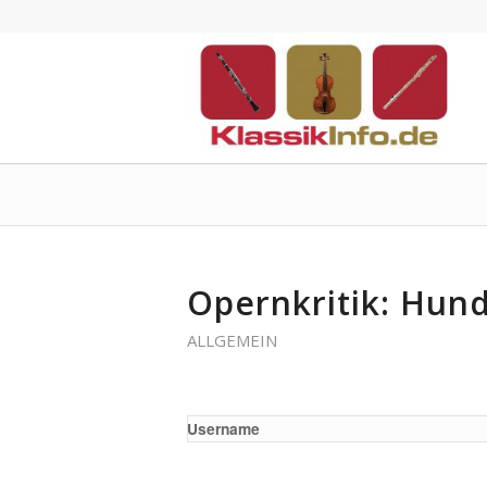
Opernkritik: Hun
ALLGEMEIN
Username