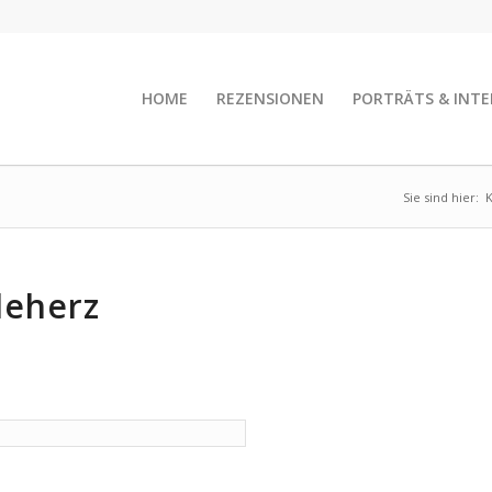
HOME
REZENSIONEN
PORTRÄTS & INTE
Sie sind hier:
deherz