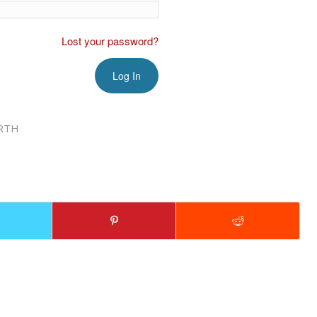
Lost your password?
RTH