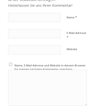
Hinterlassen Sie uns Ihren Kommentar!
*
Name
E-Mail-Adresse
*
Website
Name, E-Mail-Adresse und Website in diesem Browser
für meinen nächsten Kommentar speichern.