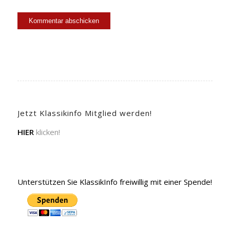
Jetzt Klassikinfo Mitglied werden!
HIER
klicken!
Unterstützen Sie KlassikInfo freiwillig mit einer Spende!