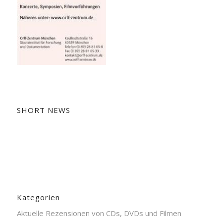
SHORT NEWS
Kategorien
Aktuelle Rezensionen von CDs, DVDs und Filmen