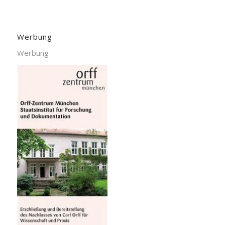
Werbung
Werbung