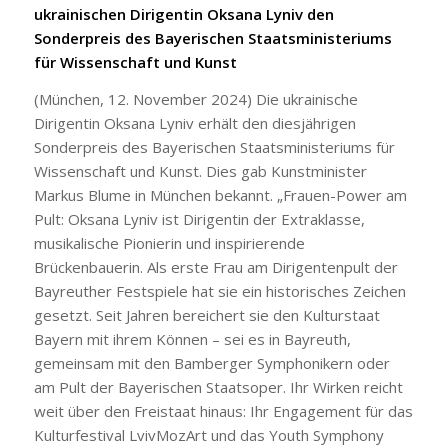
ukrainischen Dirigentin Oksana Lyniv den
Sonderpreis des Bayerischen Staatsministeriums
für Wissenschaft und Kunst
(München, 12. November 2024) Die ukrainische
Dirigentin Oksana Lyniv erhält den diesjährigen
Sonderpreis des Bayerischen Staatsministeriums für
Wissenschaft und Kunst. Dies gab Kunstminister
Markus Blume in München bekannt. „Frauen-Power am
Pult: Oksana Lyniv ist Dirigentin der Extraklasse,
musikalische Pionierin und inspirierende
Brückenbauerin. Als erste Frau am Dirigentenpult der
Bayreuther Festspiele hat sie ein historisches Zeichen
gesetzt. Seit Jahren bereichert sie den Kulturstaat
Bayern mit ihrem Können – sei es in Bayreuth,
gemeinsam mit den Bamberger Symphonikern oder
am Pult der Bayerischen Staatsoper. Ihr Wirken reicht
weit über den Freistaat hinaus: Ihr Engagement für das
Kulturfestival LvivMozArt und das Youth Symphony