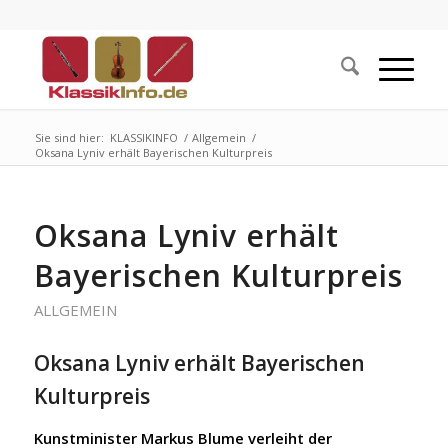
Sie sind hier:
KLASSIKINFO
/
Allgemein
/
Oksana Lyniv erhält Bayerischen Kulturpreis
Oksana Lyniv erhält
Bayerischen Kulturpreis
ALLGEMEIN
Oksana Lyniv erhält Bayerischen
Kulturpreis
Kunstminister Markus Blume verleiht der