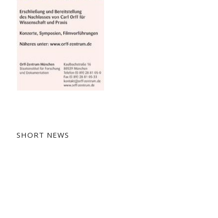
SHORT NEWS