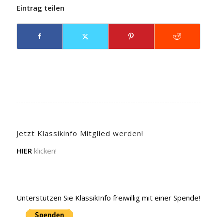
Eintrag teilen
Jetzt Klassikinfo Mitglied werden!
HIER
klicken!
Unterstützen Sie KlassikInfo freiwillig mit einer Spende!