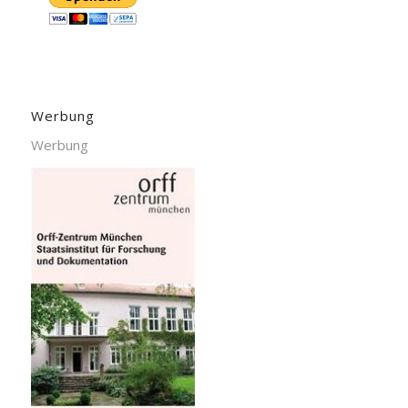
Werbung
Werbung