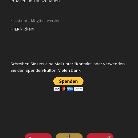
erhalten und auszubauen.
Klassikinfo Mitglied werden
HIER
klicken!
Schreiben Sie uns eine Mail unter "Kontakt" oder verwenden
Sie den Spenden-Button. Vielen Dank!