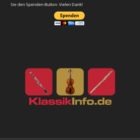
Sie den Spenden-Button. Vielen Dank!