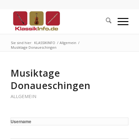
Sie sind hier:
KLASSIKINFO
/
Allgemein
/
Musiktage Donaueschingen
Musiktage
Donaueschingen
ALLGEMEIN
Username