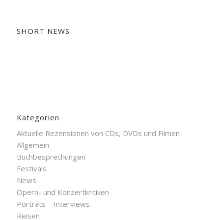
SHORT NEWS
Kategorien
Aktuelle Rezensionen von CDs, DVDs und Filmen
Allgemein
Buchbesprechungen
Festivals
News
Opern- und Konzertkritiken
Porträts – Interviews
Reisen