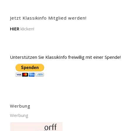
Jetzt Klassikinfo Mitglied werden!
HIER
klicken!
Unterstützen Sie KlassikInfo freiwillig mit einer Spende!
Werbung
Werbung