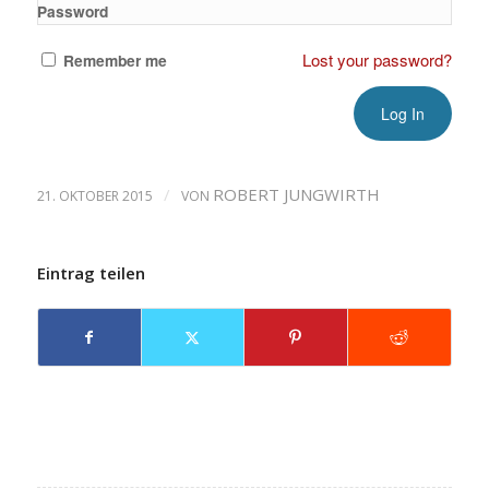
Password
Lost your password?
Remember me
/
ROBERT JUNGWIRTH
21. OKTOBER 2015
VON
Eintrag teilen