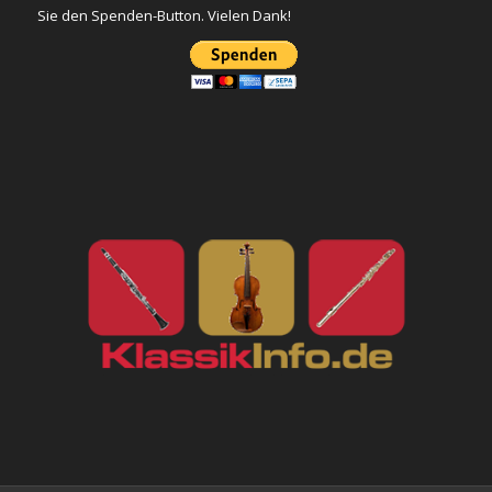
Sie den Spenden-Button. Vielen Dank!