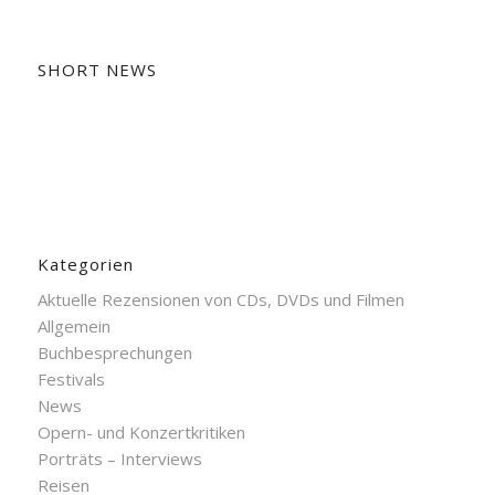
SHORT NEWS
Kategorien
Aktuelle Rezensionen von CDs, DVDs und Filmen
Allgemein
Buchbesprechungen
Festivals
News
Opern- und Konzertkritiken
Porträts – Interviews
Reisen