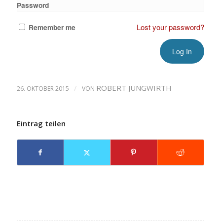
Password
Lost your password?
Remember me
/
ROBERT JUNGWIRTH
26. OKTOBER 2015
VON
Eintrag teilen