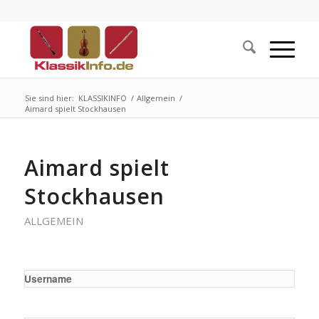
Sie sind hier:
KLASSIKINFO
/
Allgemein
/
Aimard spielt Stockhausen
Aimard spielt
Stockhausen
ALLGEMEIN
Username