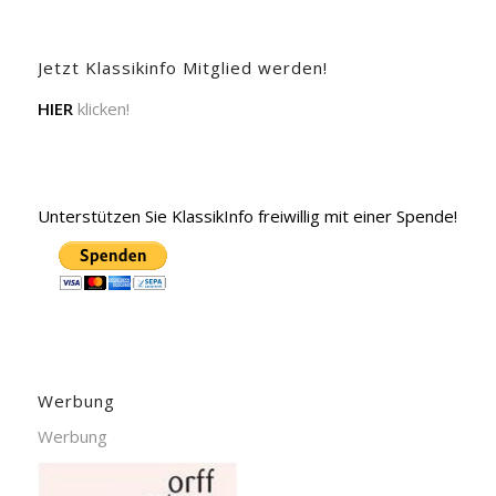
Jetzt Klassikinfo Mitglied werden!
HIER
klicken!
Unterstützen Sie KlassikInfo freiwillig mit einer Spende!
Werbung
Werbung