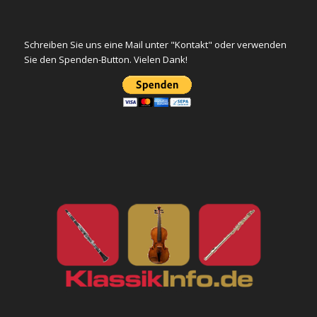
Schreiben Sie uns eine Mail unter "Kontakt" oder verwenden
Sie den Spenden-Button. Vielen Dank!