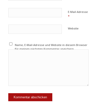
E-Mail-Adresse
*
Website
Name, E-Mail-Adresse und Website in diesem Browser
für meinen nächsten Kommentar speichern.