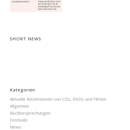
SHORT NEWS
Kategorien
Aktuelle Rezensionen von CDs, DVDs und Filmen
Allgemein
Buchbesprechungen
Festivals
News