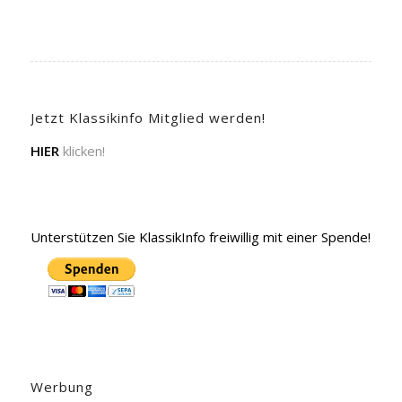
Jetzt Klassikinfo Mitglied werden!
HIER
klicken!
Unterstützen Sie KlassikInfo freiwillig mit einer Spende!
Werbung