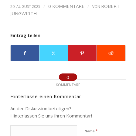
/
0 KOMMENTARE
/
ROBERT
20. AUGUST 2025
VON
JUNGWIRTH
Eintrag teilen
0
KOMMENTARE
Hinterlasse einen Kommentar
An der Diskussion beteiligen?
Hinterlassen Sie uns Ihren Kommentar!
*
Name