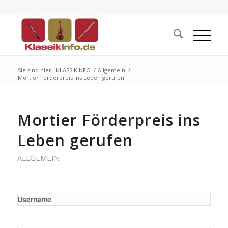
Sie sind hier:
KLASSIKINFO
/
Allgemein
/
Mortier Förderpreis ins Leben gerufen
Mortier Förderpreis ins
Leben gerufen
ALLGEMEIN
Username