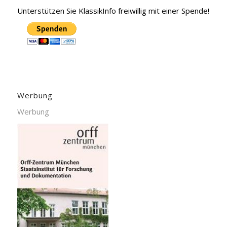
Unterstützen Sie KlassikInfo freiwillig mit einer Spende!
Werbung
Werbung