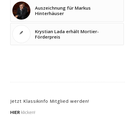
Auszeichnung für Markus
Hinterhäuser
Krystian Lada erhält Mortier-
Förderpreis
Jetzt Klassikinfo Mitglied werden!
HIER
klicken!