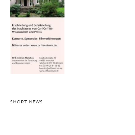
SHORT NEWS