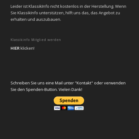
Leider ist KlassikInfo nicht kostenlos in der Herstellung. Wenn
Sie KlassikInfo unterstützen, hilft uns das, das Angebot zu
erhalten und auszubauen.
Klassikinfo Mitglied werden
HIER
klicken!
Schreiben Sie uns eine Mail unter "Kontakt" oder verwenden
Sie den Spenden-Button. Vielen Dank!