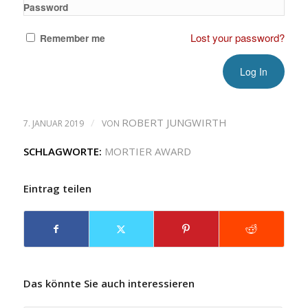
Password
Lost your password?
Remember me
/
ROBERT JUNGWIRTH
7. JANUAR 2019
VON
SCHLAGWORTE:
MORTIER AWARD
Eintrag teilen
Das könnte Sie auch interessieren