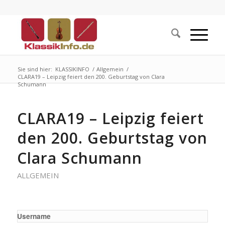
Sie sind hier:
KLASSIKINFO
/
Allgemein
/
CLARA19 – Leipzig feiert den 200. Geburtstag von Clara
Schumann
CLARA19 – Leipzig feiert
den 200. Geburtstag von
Clara Schumann
ALLGEMEIN
Username