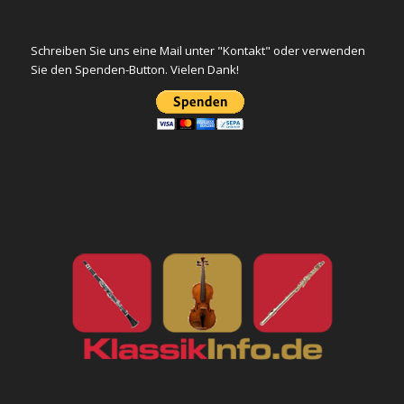
Schreiben Sie uns eine Mail unter "Kontakt" oder verwenden
Sie den Spenden-Button. Vielen Dank!