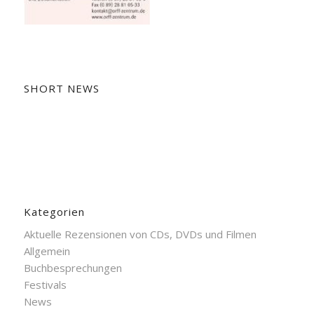
SHORT NEWS
Kategorien
Aktuelle Rezensionen von CDs, DVDs und Filmen
Allgemein
Buchbesprechungen
Festivals
News