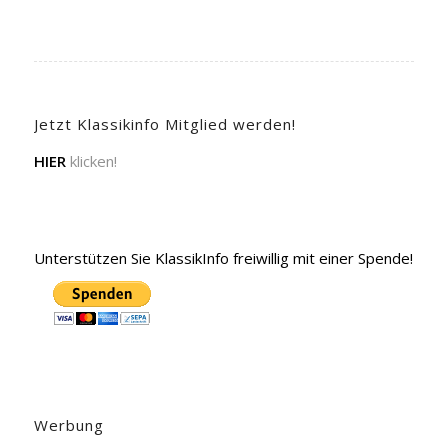
Jetzt Klassikinfo Mitglied werden!
HIER
klicken!
Unterstützen Sie KlassikInfo freiwillig mit einer Spende!
Werbung