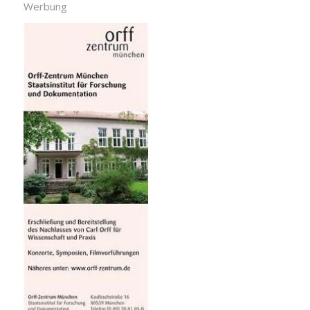
Werbung