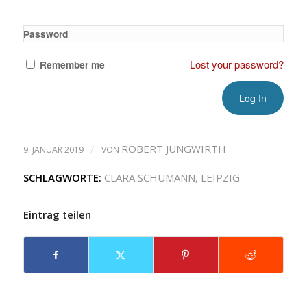
Password
Lost your password?
Remember me
/
ROBERT JUNGWIRTH
9. JANUAR 2019
VON
SCHLAGWORTE:
CLARA SCHUMANN
,
LEIPZIG
Eintrag teilen