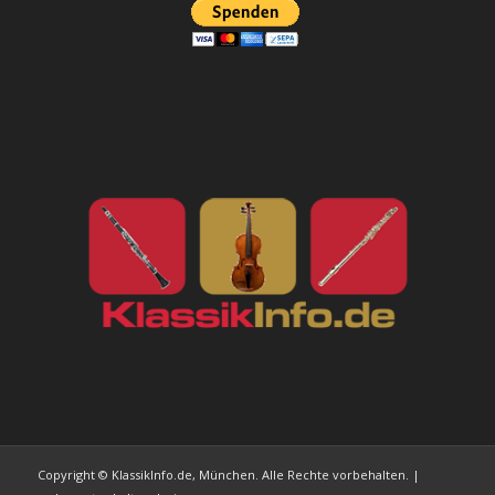
Copyright © KlassikInfo.de, München. Alle Rechte vorbehalten. |