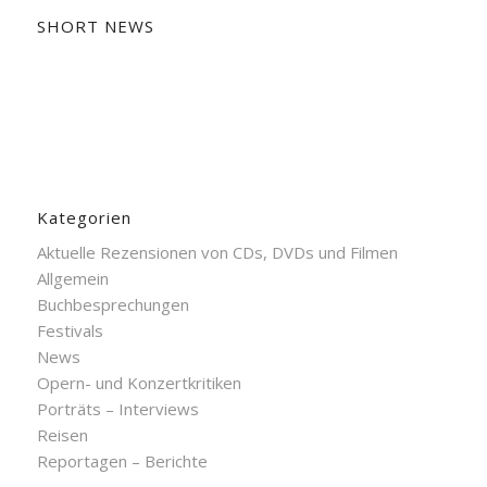
SHORT NEWS
Kategorien
Aktuelle Rezensionen von CDs, DVDs und Filmen
Allgemein
Buchbesprechungen
Festivals
News
Opern- und Konzertkritiken
Porträts – Interviews
Reisen
Reportagen – Berichte