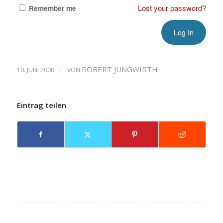
Lost your password?
Remember me
/
ROBERT JUNGWIRTH
10. JUNI 2008
VON
Eintrag teilen