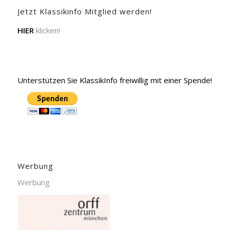
Jetzt Klassikinfo Mitglied werden!
HIER
klicken!
Unterstützen Sie KlassikInfo freiwillig mit einer Spende!
Werbung
Werbung