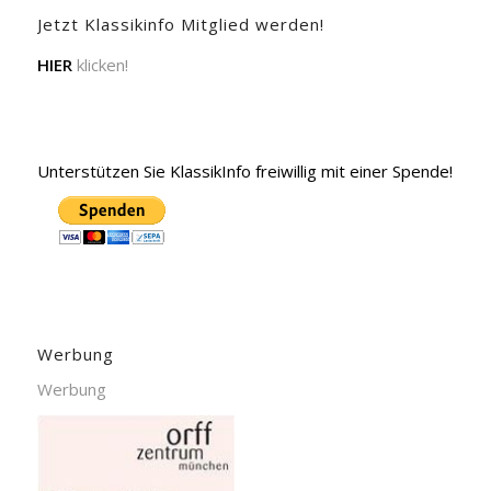
Jetzt Klassikinfo Mitglied werden!
HIER
klicken!
Unterstützen Sie KlassikInfo freiwillig mit einer Spende!
Werbung
Werbung