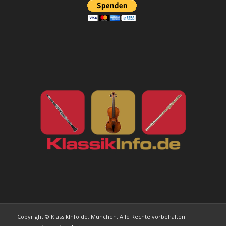
Copyright © KlassikInfo.de, München. Alle Rechte vorbehalten. |