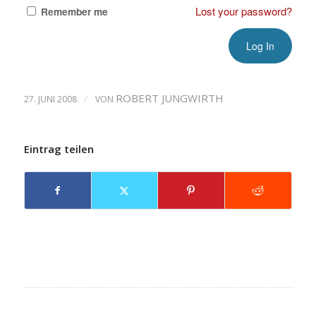
Lost your password?
Remember me
/
ROBERT JUNGWIRTH
27. JUNI 2008
VON
Eintrag teilen