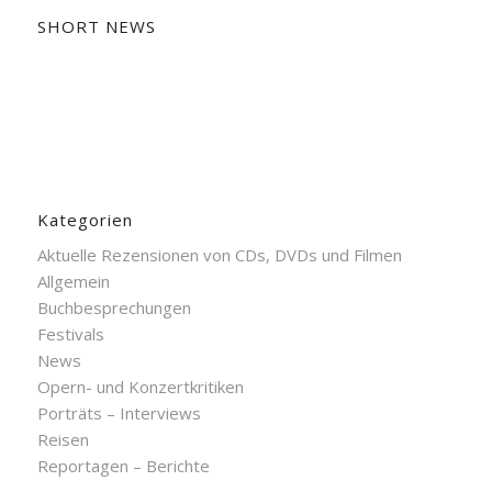
SHORT NEWS
Kategorien
Aktuelle Rezensionen von CDs, DVDs und Filmen
Allgemein
Buchbesprechungen
Festivals
News
Opern- und Konzertkritiken
Porträts – Interviews
Reisen
Reportagen – Berichte