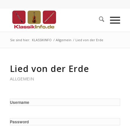
Sie sind hier:
KLASSIKINFO
/
Allgemein
/
Lied von der Erde
Lied von der Erde
ALLGEMEIN
Username
Password