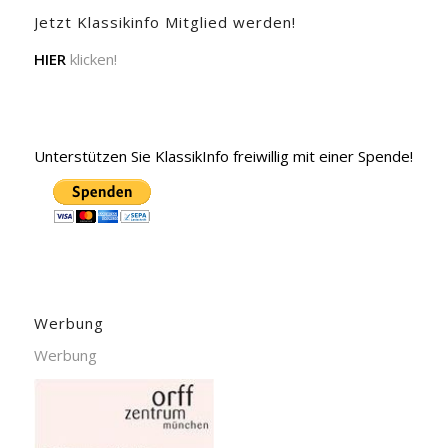
Jetzt Klassikinfo Mitglied werden!
HIER
klicken!
Unterstützen Sie KlassikInfo freiwillig mit einer Spende!
Werbung
Werbung