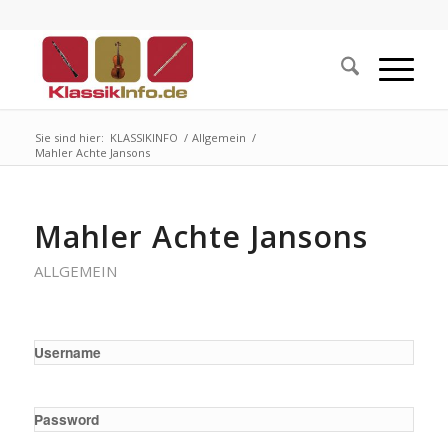
Sie sind hier:
KLASSIKINFO
/
Allgemein
/
Mahler Achte Jansons
Mahler Achte Jansons
ALLGEMEIN
Username
Password