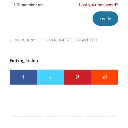
Lost your password?
Remember me
/
ROBERT JUNGWIRTH
7. OKTOBER 2011
VON
Eintrag teilen