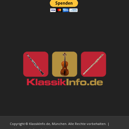
Copyright © KlassikInfo.de, München. Alle Rechte vorbehalten. |