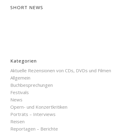
SHORT NEWS
Kategorien
Aktuelle Rezensionen von CDs, DVDs und Filmen
Allgemein
Buchbesprechungen
Festivals
News
Opern- und Konzertkritiken
Porträts – Interviews
Reisen
Reportagen – Berichte