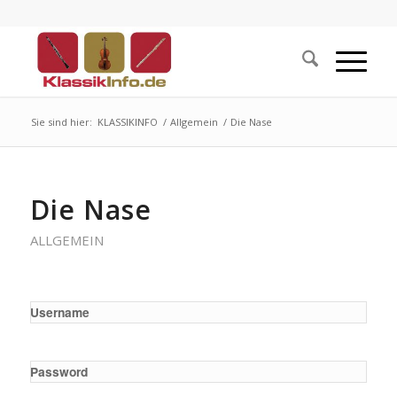
Sie sind hier:
KLASSIKINFO
/
Allgemein
/
Die Nase
Die Nase
ALLGEMEIN
Username
Password