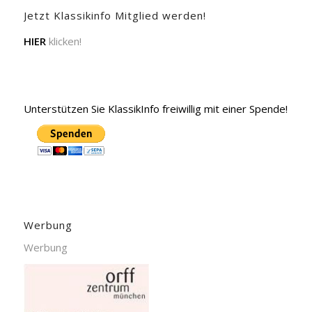
Jetzt Klassikinfo Mitglied werden!
HIER
klicken!
Unterstützen Sie KlassikInfo freiwillig mit einer Spende!
Werbung
Werbung