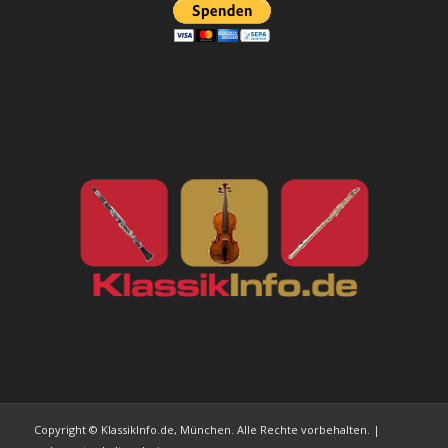
Copyright © KlassikInfo.de, München. Alle Rechte vorbehalten. |