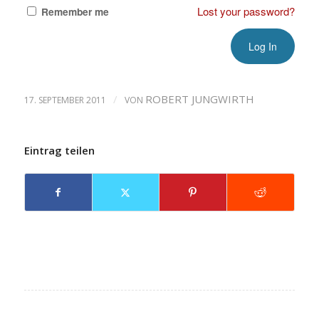
Lost your password?
Remember me
/
ROBERT JUNGWIRTH
17. SEPTEMBER 2011
VON
Eintrag teilen