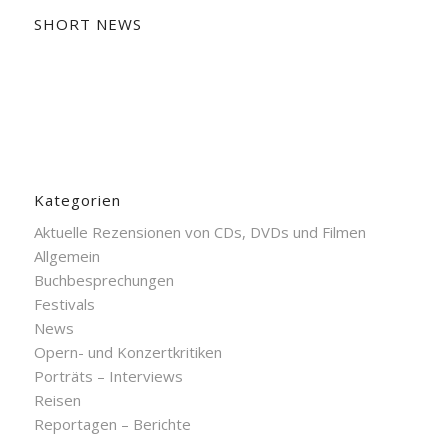
SHORT NEWS
Kategorien
Aktuelle Rezensionen von CDs, DVDs und Filmen
Allgemein
Buchbesprechungen
Festivals
News
Opern- und Konzertkritiken
Porträts – Interviews
Reisen
Reportagen – Berichte