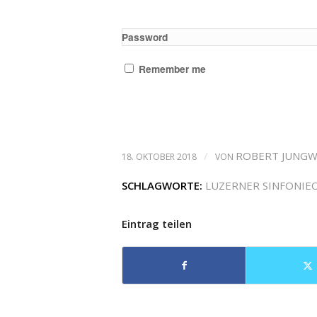
Password
Remember me
/
ROBERT JUNGW
18. OKTOBER 2018
VON
SCHLAGWORTE:
LUZERNER SINFONIE
Eintrag teilen