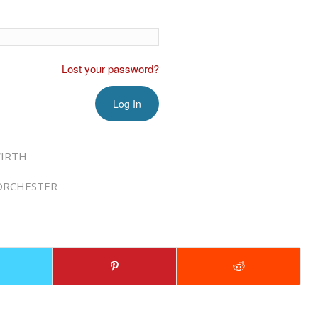
Lost your password?
IRTH
ORCHESTER