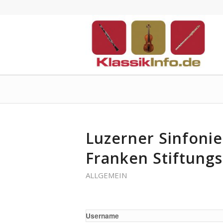
Luzerner Sinfoni
Franken Stiftung
ALLGEMEIN
Username