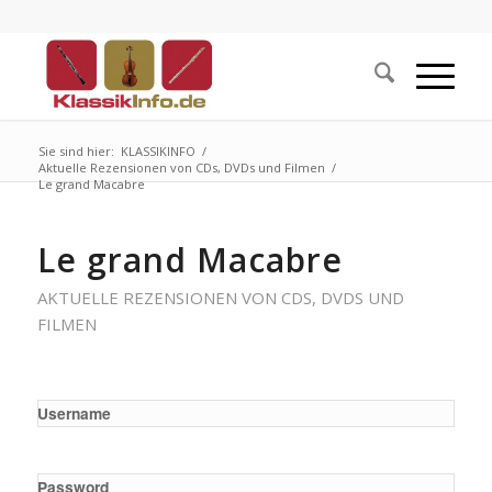
Sie sind hier:
KLASSIKINFO
/
Aktuelle Rezensionen von CDs, DVDs und Filmen
/
Le grand Macabre
Le grand Macabre
AKTUELLE REZENSIONEN VON CDS, DVDS UND
FILMEN
Username
Password