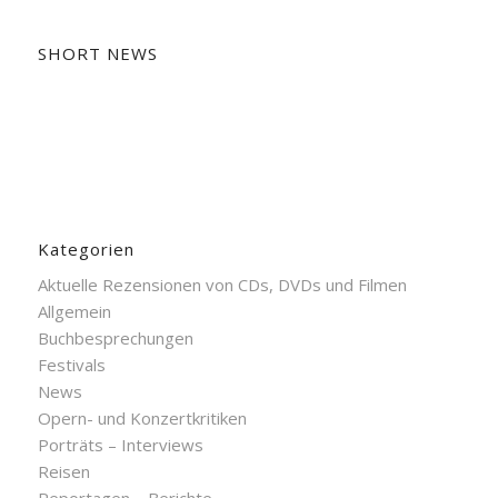
SHORT NEWS
Kategorien
Aktuelle Rezensionen von CDs, DVDs und Filmen
Allgemein
Buchbesprechungen
Festivals
News
Opern- und Konzertkritiken
Porträts – Interviews
Reisen