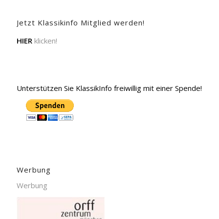
Jetzt Klassikinfo Mitglied werden!
HIER
klicken!
Unterstützen Sie KlassikInfo freiwillig mit einer Spende!
Werbung
Werbung