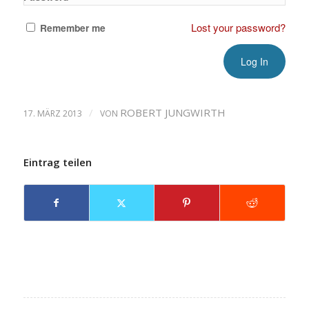
Lost your password?
Remember me
/
ROBERT JUNGWIRTH
17. MÄRZ 2013
VON
Eintrag teilen