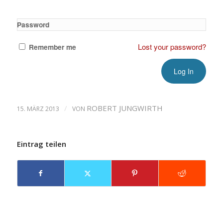
Password
Lost your password?
Remember me
/
ROBERT JUNGWIRTH
15. MÄRZ 2013
VON
Eintrag teilen