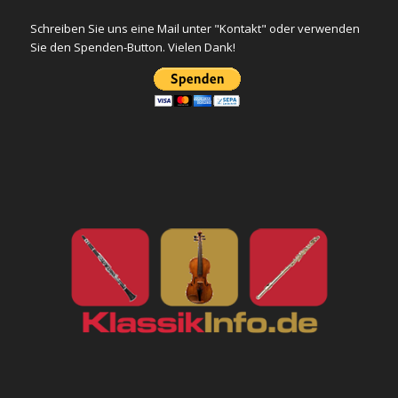
Schreiben Sie uns eine Mail unter "Kontakt" oder verwenden
Sie den Spenden-Button. Vielen Dank!