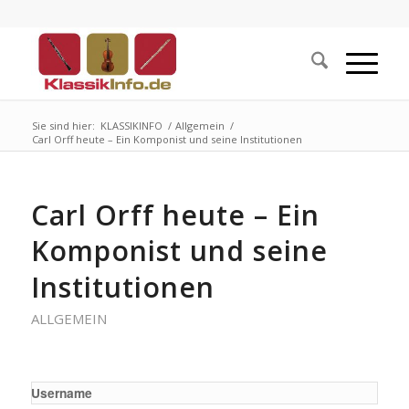
Sie sind hier:
KLASSIKINFO
/
Allgemein
/
Carl Orff heute – Ein Komponist und seine Institutionen
Carl Orff heute – Ein
Komponist und seine
Institutionen
ALLGEMEIN
Username