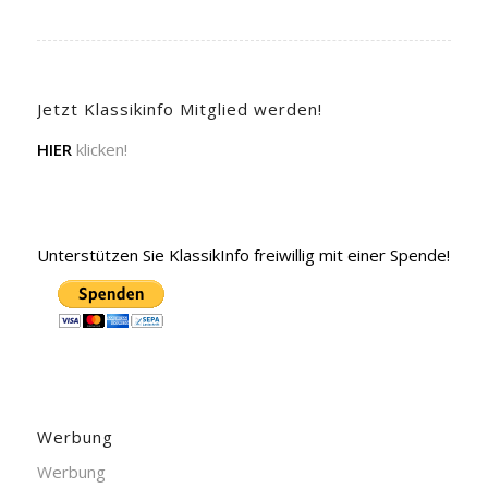
Jetzt Klassikinfo Mitglied werden!
HIER
klicken!
Unterstützen Sie KlassikInfo freiwillig mit einer Spende!
Werbung
Werbung