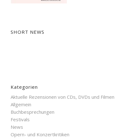
SHORT NEWS
Kategorien
Aktuelle Rezensionen von CDs, DVDs und Filmen
Allgemein
Buchbesprechungen
Festivals
News
Opern- und Konzertkritiken