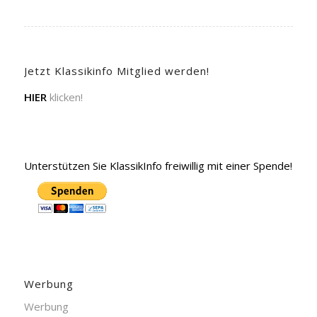
Jetzt Klassikinfo Mitglied werden!
HIER
klicken!
Unterstützen Sie KlassikInfo freiwillig mit einer Spende!
Werbung
Werbung