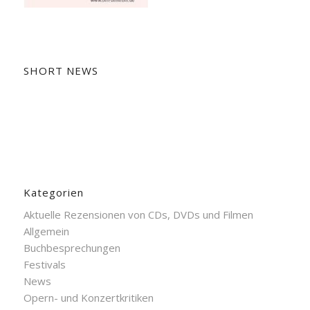
SHORT NEWS
Kategorien
Aktuelle Rezensionen von CDs, DVDs und Filmen
Allgemein
Buchbesprechungen
Festivals
News
Opern- und Konzertkritiken