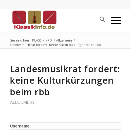
Sie sind hier:
KLASSIKINFO
/
Allgemein
/
Landesmusikrat fordert: keine Kulturkürzungen beim rbb
Landesmusikrat fordert:
keine Kulturkürzungen
beim rbb
ALLGEMEIN
Username