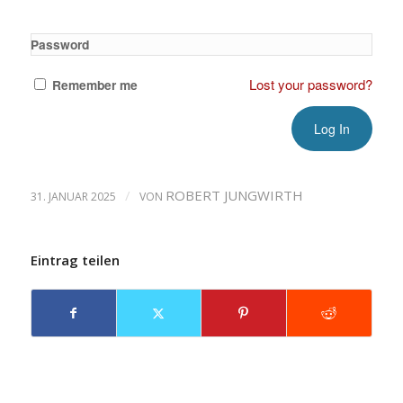
Password
Lost your password?
Remember me
/
ROBERT JUNGWIRTH
31. JANUAR 2025
VON
Eintrag teilen