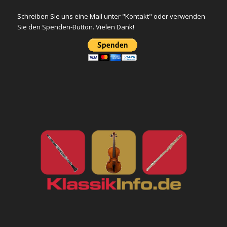
Schreiben Sie uns eine Mail unter "Kontakt" oder verwenden
Sie den Spenden-Button. Vielen Dank!