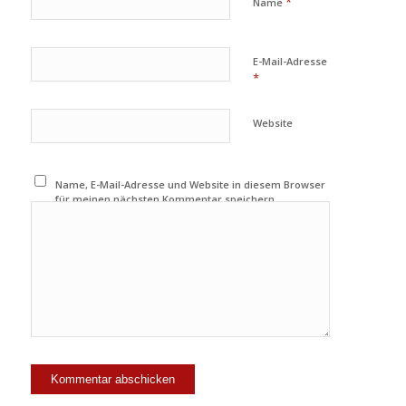
*
Name
E-Mail-Adresse
*
Website
Name, E-Mail-Adresse und Website in diesem Browser
für meinen nächsten Kommentar speichern.