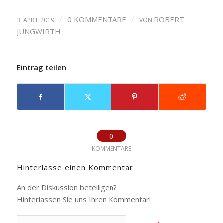
/
0 KOMMENTARE
/
ROBERT
3. APRIL 2019
VON
JUNGWIRTH
Eintrag teilen
0
KOMMENTARE
Hinterlasse einen Kommentar
An der Diskussion beteiligen?
Hinterlassen Sie uns Ihren Kommentar!