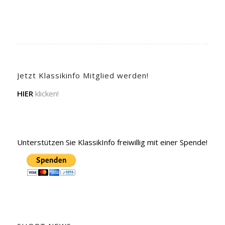
Jetzt Klassikinfo Mitglied werden!
HIER
klicken!
Unterstützen Sie KlassikInfo freiwillig mit einer Spende!