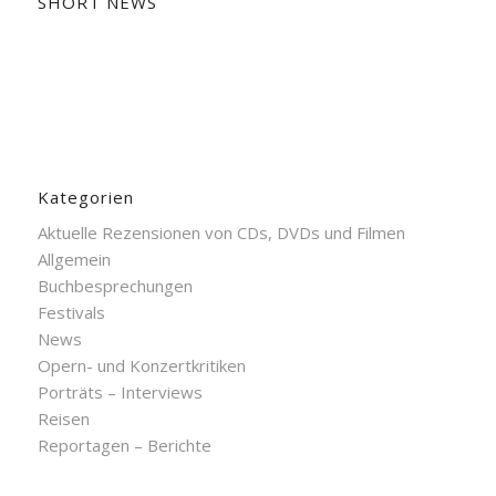
SHORT NEWS
Kategorien
Aktuelle Rezensionen von CDs, DVDs und Filmen
Allgemein
Buchbesprechungen
Festivals
News
Opern- und Konzertkritiken
Porträts – Interviews
Reisen
Reportagen – Berichte