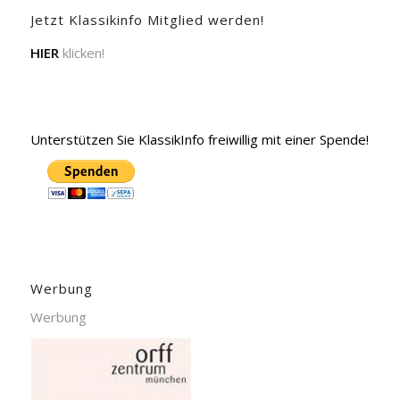
Jetzt Klassikinfo Mitglied werden!
HIER
klicken!
Unterstützen Sie KlassikInfo freiwillig mit einer Spende!
Werbung
Werbung