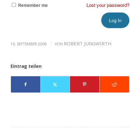
Lost your password?
Remember me
/
ROBERT JUNGWIRTH
16. SEPTEMBER 2008
VON
Eintrag teilen