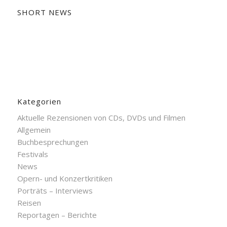
SHORT NEWS
Kategorien
Aktuelle Rezensionen von CDs, DVDs und Filmen
Allgemein
Buchbesprechungen
Festivals
News
Opern- und Konzertkritiken
Porträts – Interviews
Reisen
Reportagen – Berichte