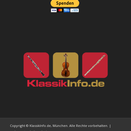
Copyright © KlassikInfo.de, München. Alle Rechte vorbehalten. |