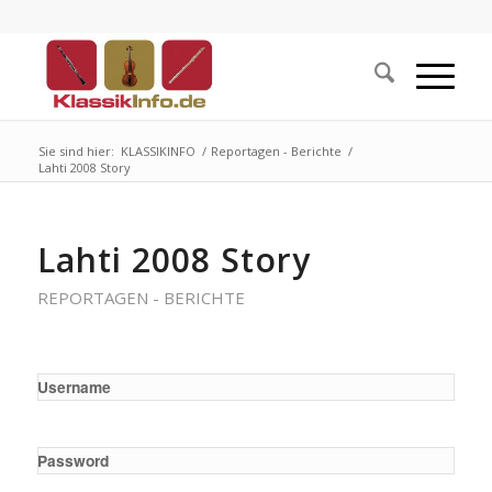
Sie sind hier:
KLASSIKINFO
/
Reportagen - Berichte
/
Lahti 2008 Story
Lahti 2008 Story
REPORTAGEN - BERICHTE
Username
Password