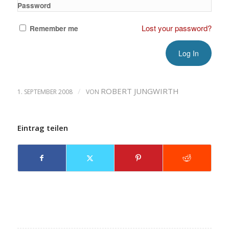
Password
Lost your password?
Remember me
/
ROBERT JUNGWIRTH
1. SEPTEMBER 2008
VON
Eintrag teilen