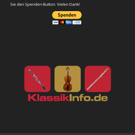
Sie den Spenden-Button. Vielen Dank!