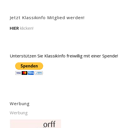
Jetzt Klassikinfo Mitglied werden!
HIER
klicken!
Unterstützen Sie KlassikInfo freiwillig mit einer Spende!
Werbung
Werbung