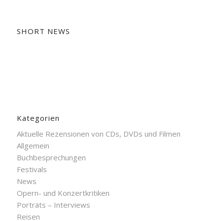
SHORT NEWS
Kategorien
Aktuelle Rezensionen von CDs, DVDs und Filmen
Allgemein
Buchbesprechungen
Festivals
News
Opern- und Konzertkritiken
Porträts – Interviews
Reisen