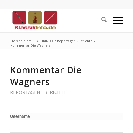
Sie sind hier:
KLASSIKINFO
/
Reportagen - Berichte
/
Kommentar Die Wagners
Kommentar Die
Wagners
REPORTAGEN - BERICHTE
Username