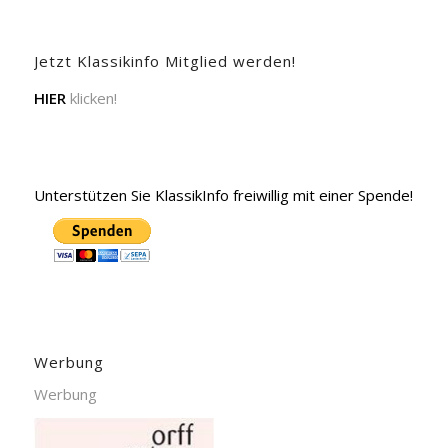
Jetzt Klassikinfo Mitglied werden!
HIER
klicken!
Unterstützen Sie KlassikInfo freiwillig mit einer Spende!
Werbung
Werbung