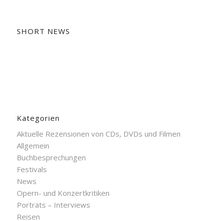
SHORT NEWS
Kategorien
Aktuelle Rezensionen von CDs, DVDs und Filmen
Allgemein
Buchbesprechungen
Festivals
News
Opern- und Konzertkritiken
Porträts – Interviews
Reisen