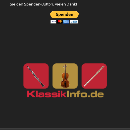
Sie den Spenden-Button. Vielen Dank!