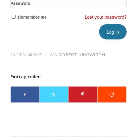
Password
Lost your password?
Remember me
/
ROBERT JUNGWIRTH
28. FEBRUAR 2025
VON
Eintrag teilen