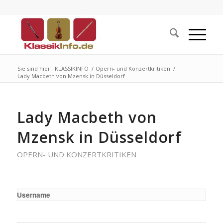
Sie sind hier:
KLASSIKINFO
/
Opern- und Konzertkritiken
/
Lady Macbeth von Mzensk in Düsseldorf
Lady Macbeth von
Mzensk in Düsseldorf
OPERN- UND KONZERTKRITIKEN
Username