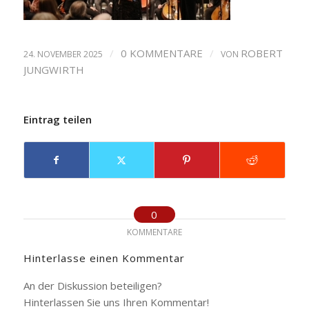
/
0 KOMMENTARE
/
ROBERT
24. NOVEMBER 2025
VON
JUNGWIRTH
Eintrag teilen
0
KOMMENTARE
Hinterlasse einen Kommentar
An der Diskussion beteiligen?
Hinterlassen Sie uns Ihren Kommentar!