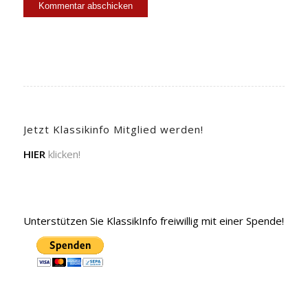
Jetzt Klassikinfo Mitglied werden!
HIER
klicken!
Unterstützen Sie KlassikInfo freiwillig mit einer Spende!