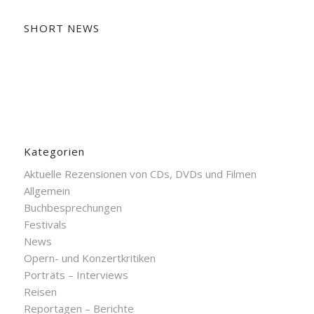
SHORT NEWS
Kategorien
Aktuelle Rezensionen von CDs, DVDs und Filmen
Allgemein
Buchbesprechungen
Festivals
News
Opern- und Konzertkritiken
Porträts – Interviews
Reisen
Reportagen – Berichte