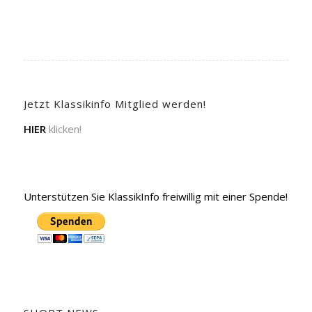
Jetzt Klassikinfo Mitglied werden!
HIER
klicken!
Unterstützen Sie KlassikInfo freiwillig mit einer Spende!