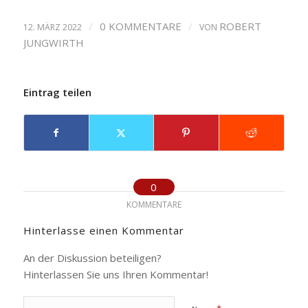
/
0 KOMMENTARE
/
ROBERT
12. MÄRZ 2022
VON
JUNGWIRTH
Eintrag teilen
0
KOMMENTARE
Hinterlasse einen Kommentar
An der Diskussion beteiligen?
Hinterlassen Sie uns Ihren Kommentar!