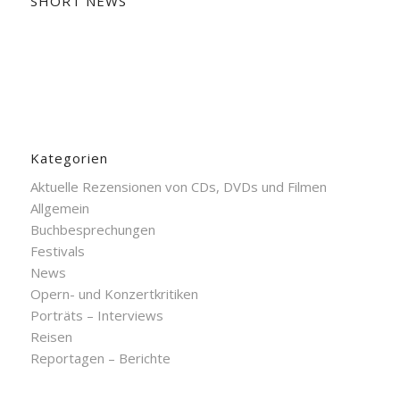
SHORT NEWS
Kategorien
Aktuelle Rezensionen von CDs, DVDs und Filmen
Allgemein
Buchbesprechungen
Festivals
News
Opern- und Konzertkritiken
Porträts – Interviews
Reisen
Reportagen – Berichte