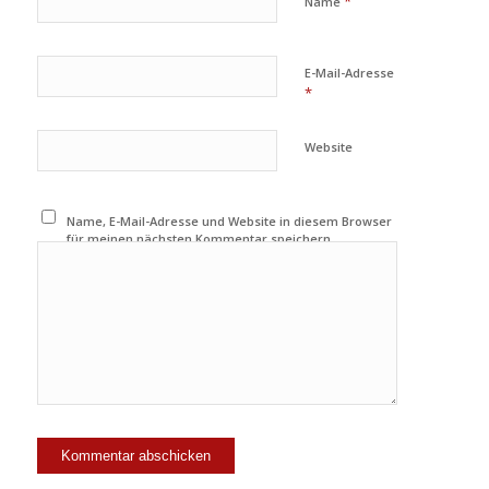
*
Name
E-Mail-Adresse
*
Website
Name, E-Mail-Adresse und Website in diesem Browser
für meinen nächsten Kommentar speichern.