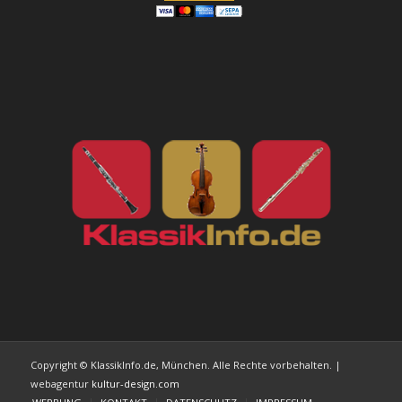
Copyright © KlassikInfo.de, München. Alle Rechte vorbehalten. |
webagentur
kultur-design.com