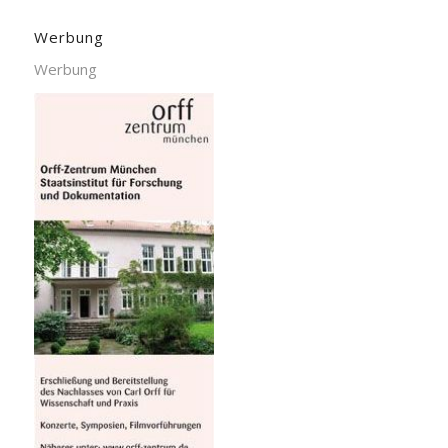
Werbung
Werbung