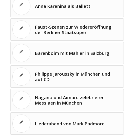
Anna Karenina als Ballett
Faust-Szenen zur Wiedereröffnung
der Berliner Staatsoper
Barenboim mit Mahler in Salzburg
Philippe Jaroussky in München und
auf CD
Nagano und Aimard zelebrieren
Messiaen in München
Liederabend von Mark Padmore