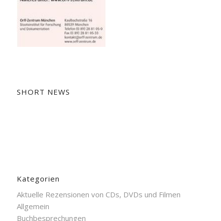
SHORT NEWS
Kategorien
Aktuelle Rezensionen von CDs, DVDs und Filmen
Allgemein
Buchbesprechungen