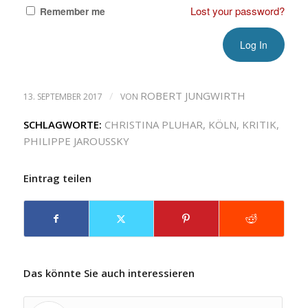
Lost your password?
Remember me
/
ROBERT JUNGWIRTH
13. SEPTEMBER 2017
VON
SCHLAGWORTE:
CHRISTINA PLUHAR
,
KÖLN
,
KRITIK
,
PHILIPPE JAROUSSKY
Eintrag teilen
Das könnte Sie auch interessieren