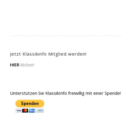
Jetzt Klassikinfo Mitglied werden!
HIER
klicken!
Unterstützen Sie KlassikInfo freiwillig mit einer Spende!