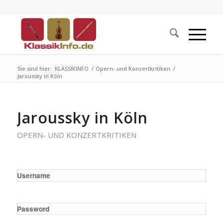
Sie sind hier:
KLASSIKINFO
/
Opern- und Konzertkritiken
/
Jaroussky in Köln
Jaroussky in Köln
OPERN- UND KONZERTKRITIKEN
Username
Password