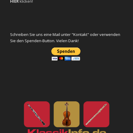
HIER
klicken!
Schreiben Sie uns eine Mail unter "Kontakt" oder verwenden
Sie den Spenden-Button. Vielen Dank!