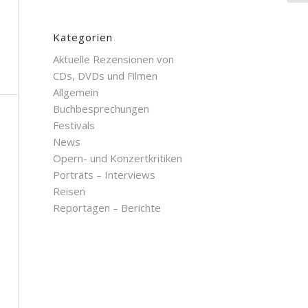
Kategorien
Aktuelle Rezensionen von
CDs, DVDs und Filmen
Allgemein
Buchbesprechungen
Festivals
News
Opern- und Konzertkritiken
Porträts – Interviews
Reisen
Reportagen – Berichte