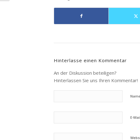
Hinterlasse einen Kommentar
An der Diskussion beteiligen?
Hinterlassen Sie uns Ihren Kommentar!
Nam
E-Mai
Webs