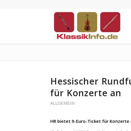
Hessischer Rundfu
für Konzerte an
ALLGEMEIN
HR bietet 9-Euro-Ticket für Konzerte