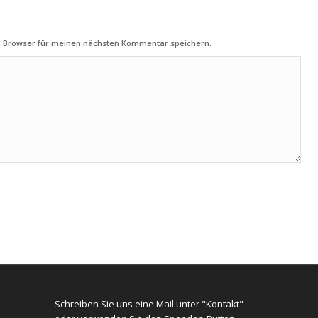
m Browser für meinen nächsten Kommentar speichern.
Schreiben Sie uns eine Mail unter "Kontakt"