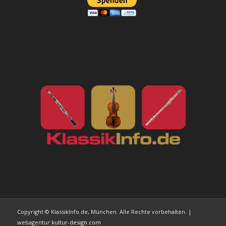
Copyright © KlassikInfo.de, München. Alle Rechte vorbehalten. |
webagentur
kultur-design.com