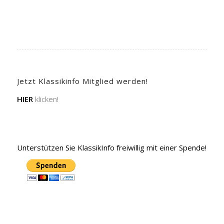
Jetzt Klassikinfo Mitglied werden!
HIER
klicken!
Unterstützen Sie KlassikInfo freiwillig mit einer Spende!