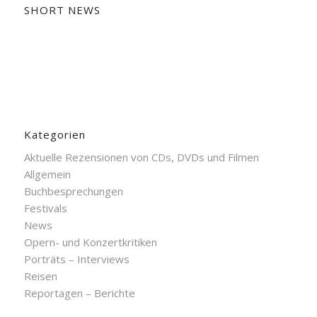
SHORT NEWS
Kategorien
Aktuelle Rezensionen von CDs, DVDs und Filmen
Allgemein
Buchbesprechungen
Festivals
News
Opern- und Konzertkritiken
Porträts – Interviews
Reisen
Reportagen – Berichte