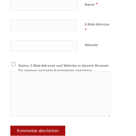
*
Name
E-Mail-Adresse
*
Website
Name, E-Mail-Adresse und Website in diesem Browser
für meinen nächsten Kommentar speichern.