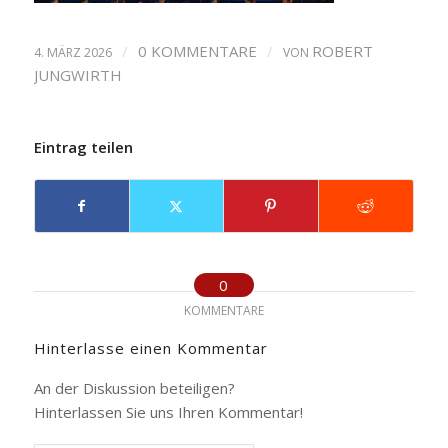
/
0 KOMMENTARE
/
ROBERT
4. MÄRZ 2026
VON
JUNGWIRTH
Eintrag teilen
0
KOMMENTARE
Hinterlasse einen Kommentar
An der Diskussion beteiligen?
Hinterlassen Sie uns Ihren Kommentar!