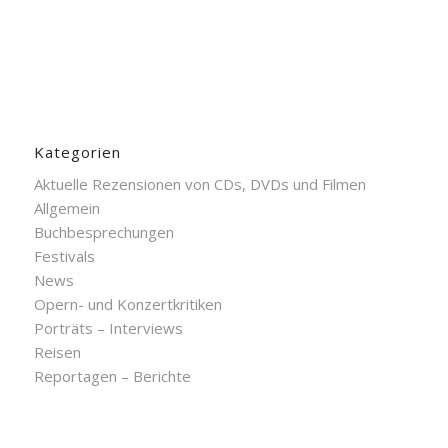
Kategorien
Aktuelle Rezensionen von CDs, DVDs und Filmen
Allgemein
Buchbesprechungen
Festivals
News
Opern- und Konzertkritiken
Porträts – Interviews
Reisen
Reportagen – Berichte