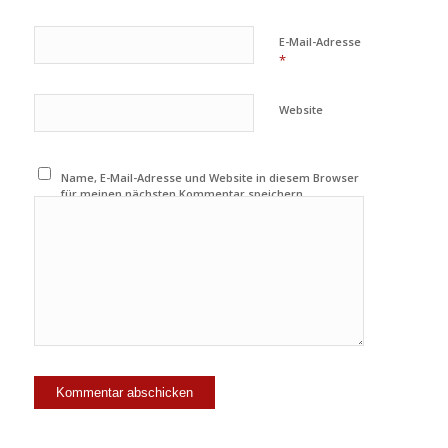
E-Mail-Adresse
*
Website
Name, E-Mail-Adresse und Website in diesem Browser
für meinen nächsten Kommentar speichern.