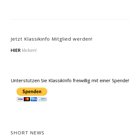
Jetzt Klassikinfo Mitglied werden!
HIER
klicken!
Unterstützen Sie KlassikInfo freiwillig mit einer Spende!
SHORT NEWS