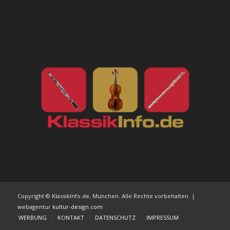
Copyright © KlassikInfo.de, München. Alle Rechte vorbehalten. |
webagentur
kultur-design.com
WERBUNG
KONTAKT
DATENSCHUTZ
IMPRESSUM