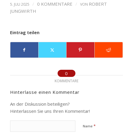
/
0 KOMMENTARE
/
ROBERT
5. JULI 2025
VON
JUNGWIRTH
Eintrag teilen
0
KOMMENTARE
Hinterlasse einen Kommentar
An der Diskussion beteiligen?
Hinterlassen Sie uns Ihren Kommentar!
*
Name