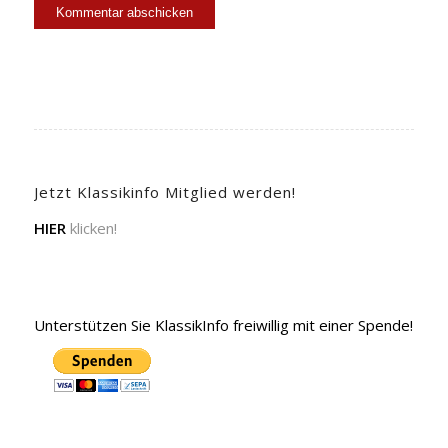
Jetzt Klassikinfo Mitglied werden!
HIER
klicken!
Unterstützen Sie KlassikInfo freiwillig mit einer Spende!