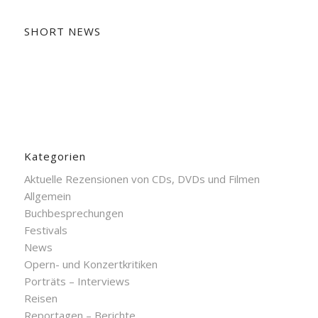
SHORT NEWS
Kategorien
Aktuelle Rezensionen von CDs, DVDs und Filmen
Allgemein
Buchbesprechungen
Festivals
News
Opern- und Konzertkritiken
Porträts – Interviews
Reisen
Reportagen – Berichte