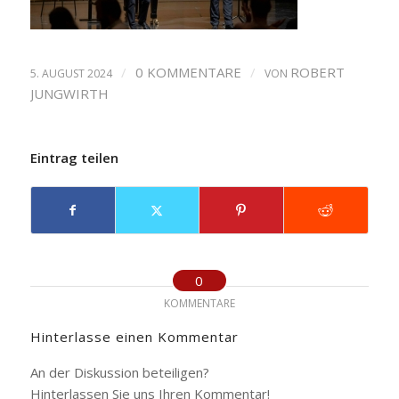
/
0 KOMMENTARE
/
ROBERT
5. AUGUST 2024
VON
JUNGWIRTH
Eintrag teilen
0
KOMMENTARE
Hinterlasse einen Kommentar
An der Diskussion beteiligen?
Hinterlassen Sie uns Ihren Kommentar!