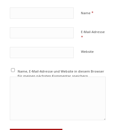
*
Name
E-Mail-Adresse
*
Website
Name, E-Mail-Adresse und Website in diesem Browser
für meinen nächsten Kommentar speichern.