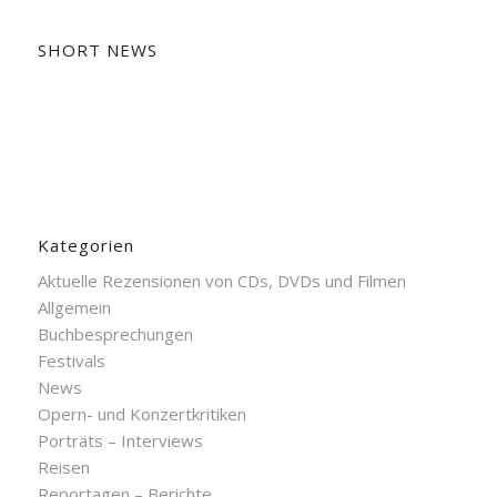
SHORT NEWS
Kategorien
Aktuelle Rezensionen von CDs, DVDs und Filmen
Allgemein
Buchbesprechungen
Festivals
News
Opern- und Konzertkritiken
Porträts – Interviews
Reisen
Reportagen – Berichte