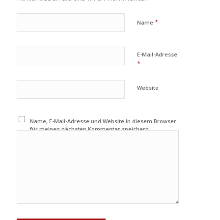
*
Name
E-Mail-Adresse
*
Website
Name, E-Mail-Adresse und Website in diesem Browser
für meinen nächsten Kommentar speichern.