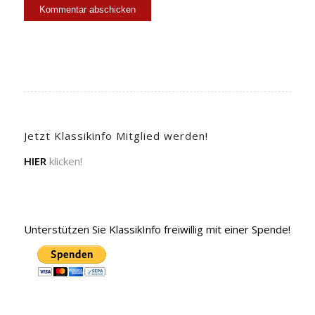
Jetzt Klassikinfo Mitglied werden!
HIER
klicken!
Unterstützen Sie KlassikInfo freiwillig mit einer Spende!