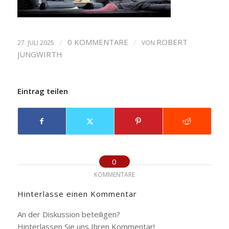
/
0 KOMMENTARE
/
ROBERT
27. JULI 2025
VON
JUNGWIRTH
Eintrag teilen
0
KOMMENTARE
Hinterlasse einen Kommentar
An der Diskussion beteiligen?
Hinterlassen Sie uns Ihren Kommentar!