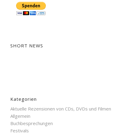
SHORT NEWS
Kategorien
Aktuelle Rezensionen von CDs, DVDs und Filmen
Allgemein
Buchbesprechungen
Festivals