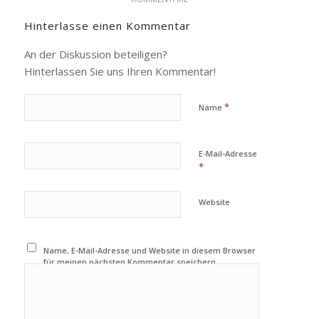
Hinterlasse einen Kommentar
An der Diskussion beteiligen?
Hinterlassen Sie uns Ihren Kommentar!
*
Name
E-Mail-Adresse
*
Website
Name, E-Mail-Adresse und Website in diesem Browser
für meinen nächsten Kommentar speichern.