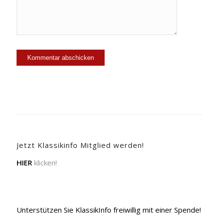
Jetzt Klassikinfo Mitglied werden!
HIER
klicken!
Unterstützen Sie KlassikInfo freiwillig mit einer Spende!