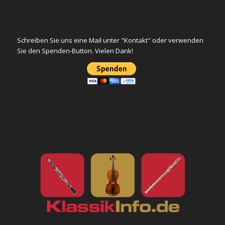
Schreiben Sie uns eine Mail unter "Kontakt" oder verwenden
Sie den Spenden-Button. Vielen Dank!